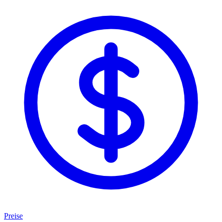
Preise