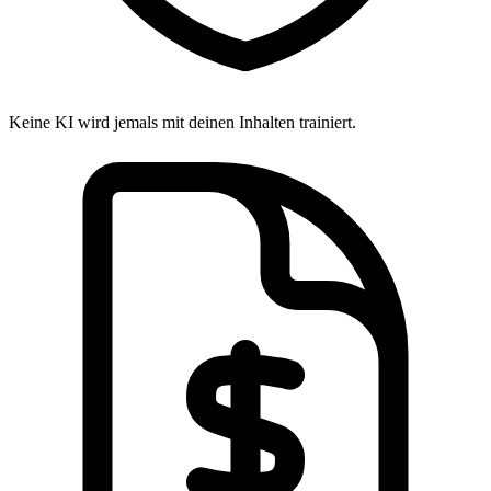
Keine KI wird jemals mit deinen Inhalten trainiert.