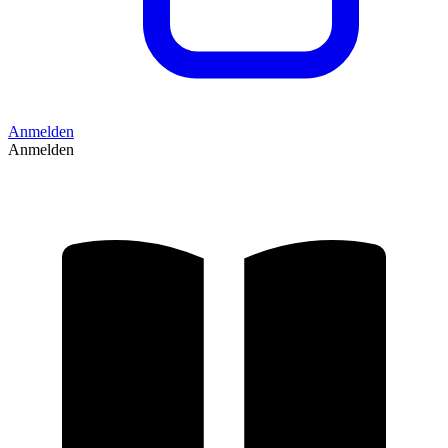
Anmelden
Anmelden