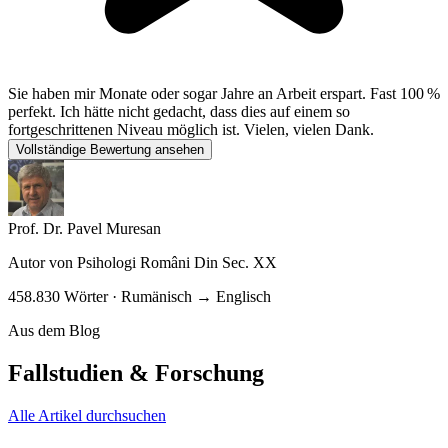
Sie haben mir Monate oder sogar Jahre an Arbeit erspart. Fast 100 %
perfekt. Ich hätte nicht gedacht, dass dies auf einem so
fortgeschrittenen Niveau möglich ist. Vielen, vielen Dank.
Vollständige Bewertung ansehen
Prof. Dr. Pavel Muresan
Autor von
Psihologi Români Din Sec. XX
458.830 Wörter · Rumänisch → Englisch
Aus dem Blog
Fallstudien & Forschung
Alle Artikel durchsuchen