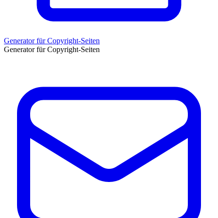
Generator für Copyright-Seiten
Generator für Copyright-Seiten