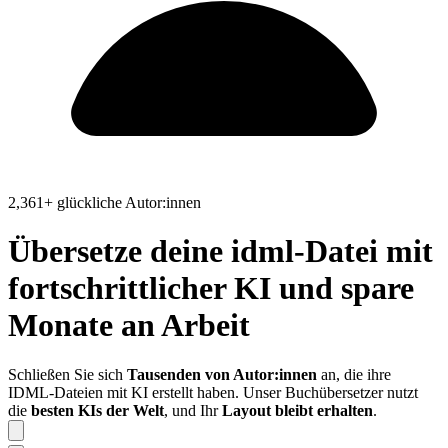
2,361+ glückliche Autor:innen
Übersetze deine
idml
-Datei
mit
fortschrittlicher KI und spare
Monate an Arbeit
Schließen Sie sich
Tausenden von Autor:innen
an, die ihre
IDML-Dateien mit KI erstellt haben. Unser Buchübersetzer nutzt
die
besten KIs der Welt
, und Ihr
Layout bleibt erhalten
.