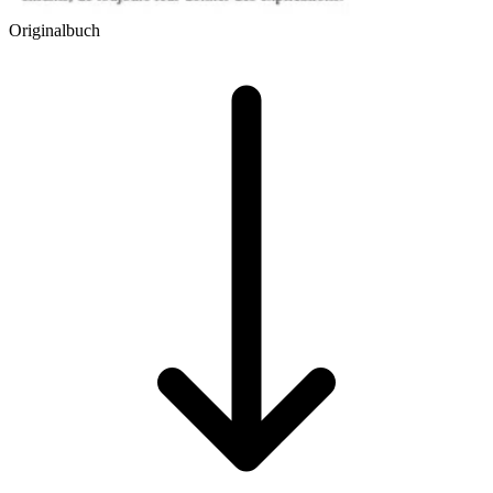
Originalbuch