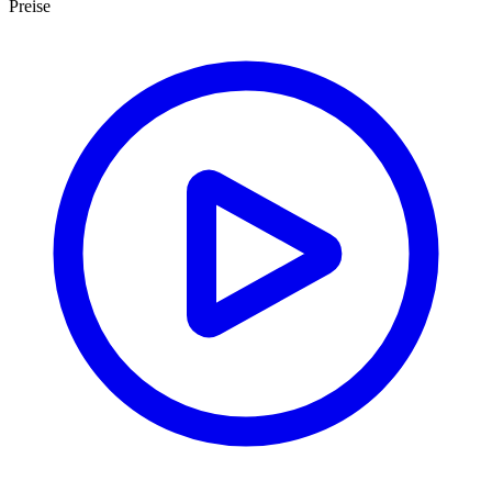
Preise