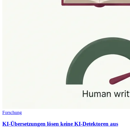
Forschung
KI-Übersetzungen lösen keine KI-Detektoren aus