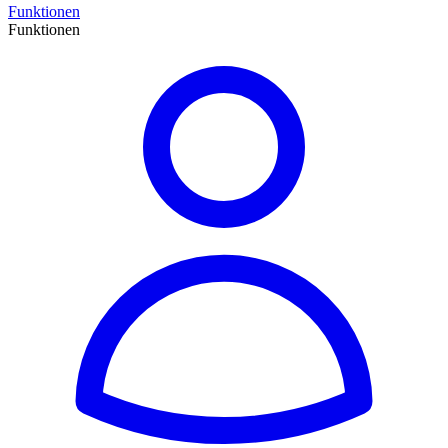
Funktionen
Funktionen