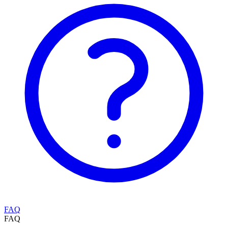
FAQ
FAQ