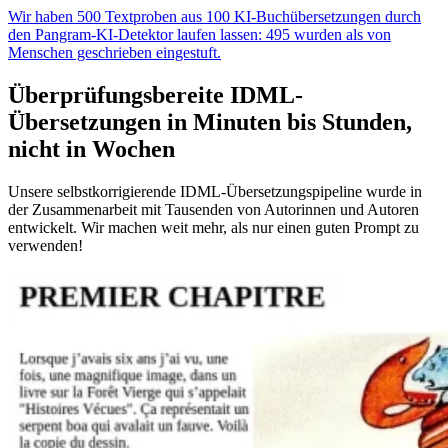
Wir haben 500 Textproben aus 100 KI-Buchübersetzungen durch
den Pangram-KI-Detektor laufen lassen: 495 wurden als von
Menschen geschrieben eingestuft.
Überprüfungsbereite IDML-
Übersetzungen in Minuten bis Stunden,
nicht in Wochen
Unsere selbstkorrigierende IDML-Übersetzungspipeline wurde in
der Zusammenarbeit mit Tausenden von Autorinnen und Autoren
entwickelt. Wir machen weit mehr, als nur einen guten Prompt zu
verwenden!