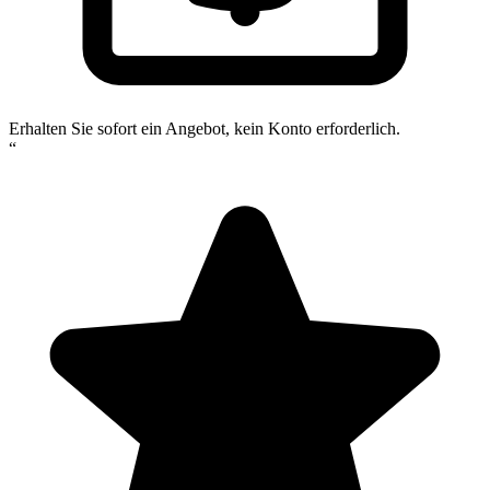
Erhalten Sie sofort ein Angebot, kein Konto erforderlich.
“