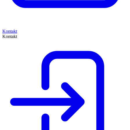
Kontakt
Kontakt