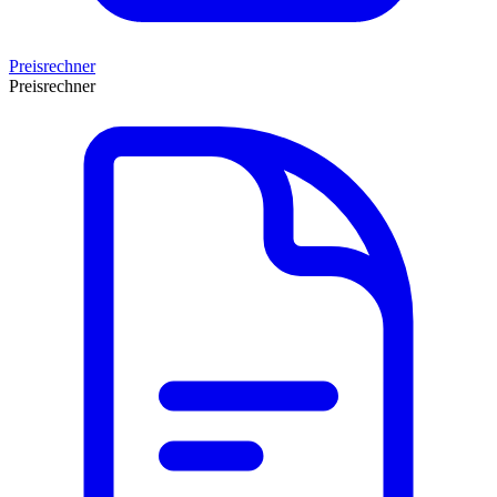
Preisrechner
Preisrechner