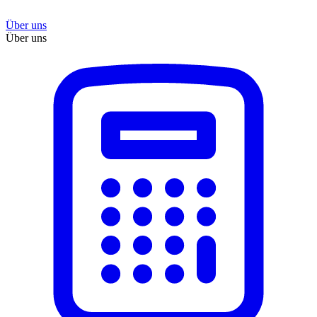
Über uns
Über uns