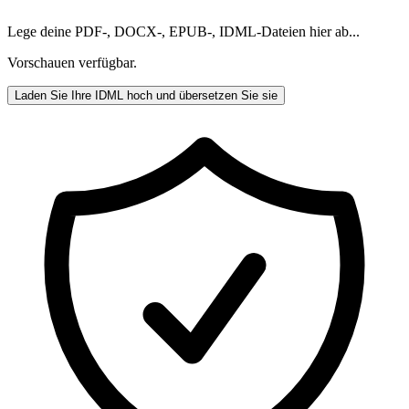
Lege deine PDF-, DOCX-, EPUB-, IDML-Dateien hier ab...
Vorschauen verfügbar.
Laden Sie Ihre IDML hoch und übersetzen Sie sie