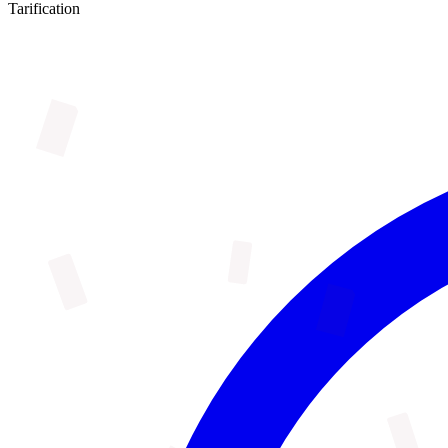
Tarification