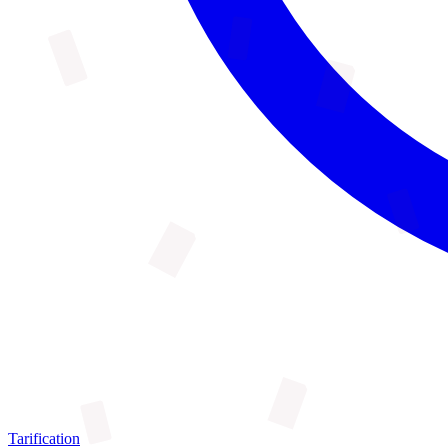
Tarification