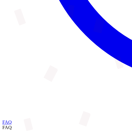
FAQ
FAQ