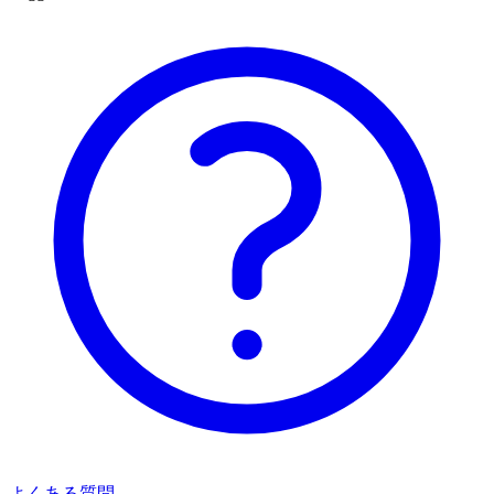
よくある質問