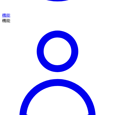
機能
機能