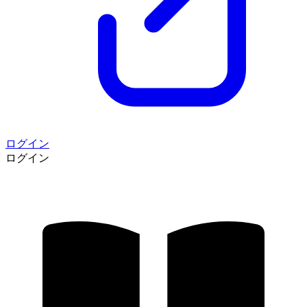
ログイン
ログイン