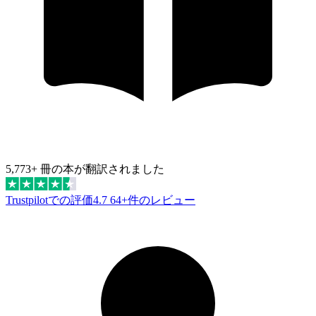
5,773+ 冊の本が翻訳されました
Trustpilotでの評価4.7
64+件のレビュー