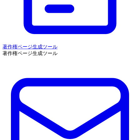
著作権ページ生成ツール
著作権ページ生成ツール