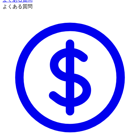
よくある質問