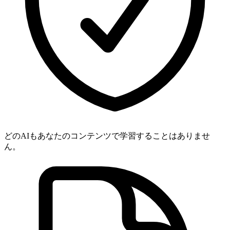
どのAIもあなたのコンテンツで学習することはありませ
ん。