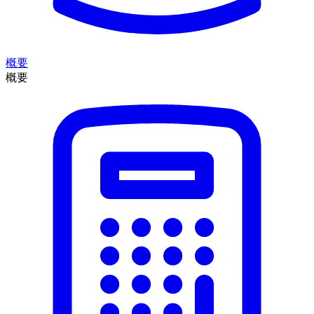
概要
概要