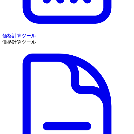
価格計算ツール
価格計算ツール