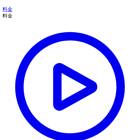
料金
料金