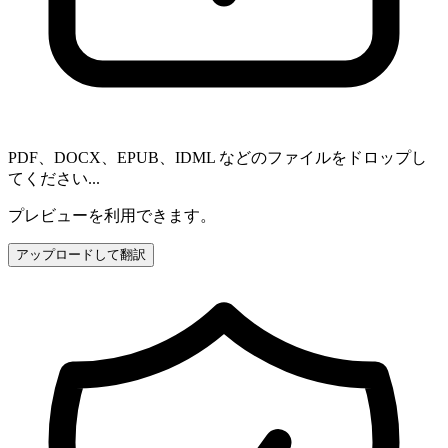
PDF、DOCX、EPUB、IDML などのファイルをドロップし
てください...
プレビューを利用できます。
アップロードして翻訳