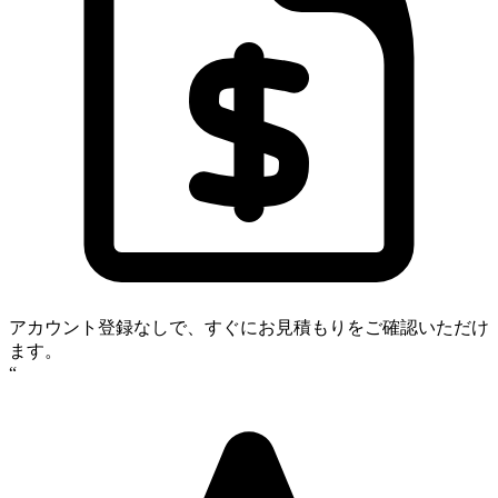
アカウント登録なしで、すぐにお見積もりをご確認いただけ
ます。
“