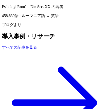
Psihologi Români Din Sec. XX
の著者
458,830語 · ルーマニア語 → 英語
ブログより
導入事例・リサーチ
すべての記事を見る