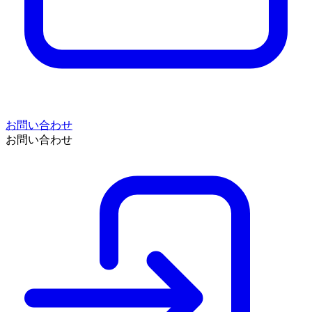
お問い合わせ
お問い合わせ