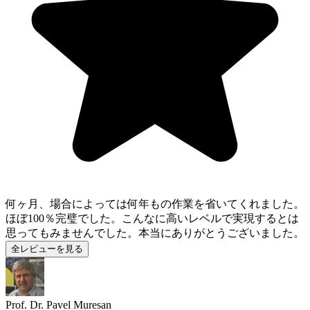
何ヶ月、場合によっては何年もの作業を省いてくれました。
ほぼ100％完璧でした。こんなに高いレベルで実現するとは
思ってもみませんでした。本当にありがとうございました。
全レビューを見る
Prof. Dr. Pavel Muresan