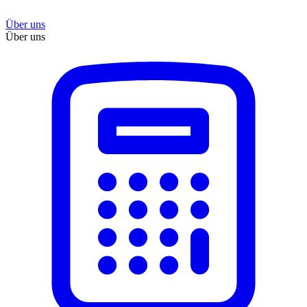
Über uns
Über uns