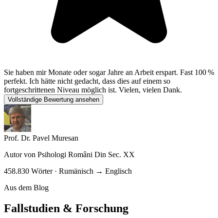
Sie haben mir Monate oder sogar Jahre an Arbeit erspart. Fast 100 %
perfekt. Ich hätte nicht gedacht, dass dies auf einem so
fortgeschrittenen Niveau möglich ist. Vielen, vielen Dank.
Vollständige Bewertung ansehen
Prof. Dr. Pavel Muresan
Autor von
Psihologi Români Din Sec. XX
458.830 Wörter · Rumänisch → Englisch
Aus dem Blog
Fallstudien & Forschung