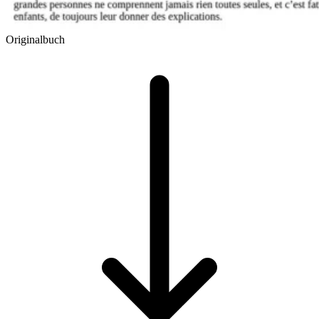
Originalbuch