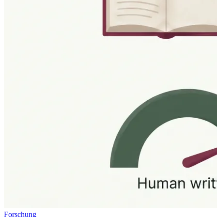
Forschung