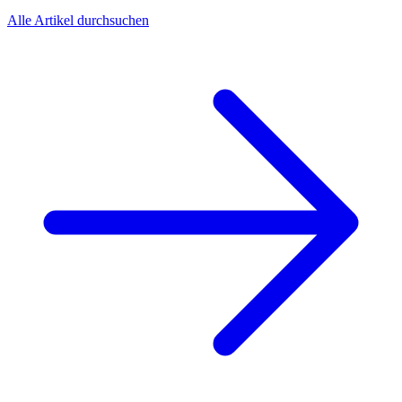
Alle Artikel durchsuchen