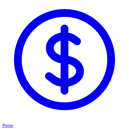
Preise