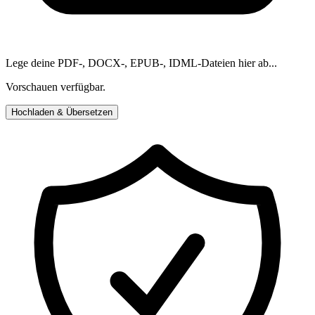
Lege deine PDF-, DOCX-, EPUB-, IDML-Dateien hier ab...
Vorschauen verfügbar.
Hochladen & Übersetzen