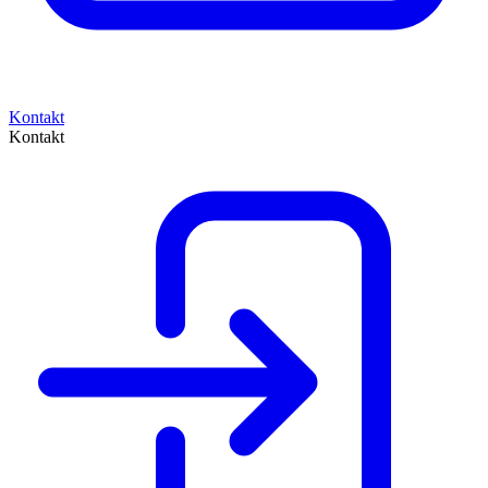
Kontakt
Kontakt