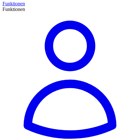
Funktionen
Funktionen