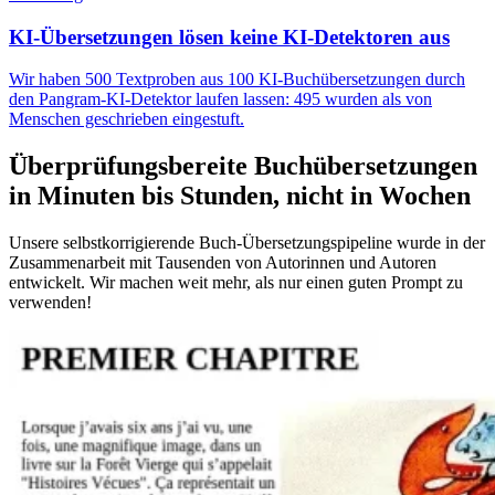
KI-Übersetzungen lösen keine KI-Detektoren aus
Wir haben 500 Textproben aus 100 KI-Buchübersetzungen durch
den Pangram-KI-Detektor laufen lassen: 495 wurden als von
Menschen geschrieben eingestuft.
Überprüfungsbereite Buchübersetzungen
in Minuten bis Stunden, nicht in Wochen
Unsere selbstkorrigierende Buch-Übersetzungspipeline wurde in der
Zusammenarbeit mit Tausenden von Autorinnen und Autoren
entwickelt. Wir machen weit mehr, als nur einen guten Prompt zu
verwenden!