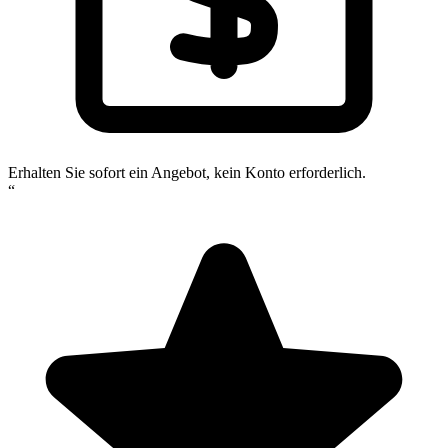
Erhalten Sie sofort ein Angebot, kein Konto erforderlich.
“