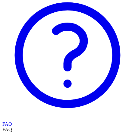
FAQ
FAQ