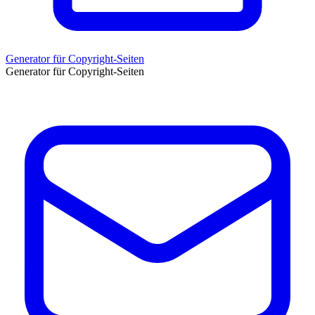
Generator für Copyright-Seiten
Generator für Copyright-Seiten