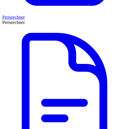
Preisrechner
Preisrechner