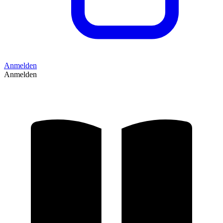
Anmelden
Anmelden