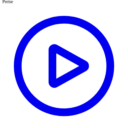
Preise