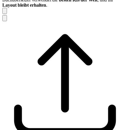
Layout bleibt erhalten
.