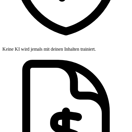
Keine KI wird jemals mit deinen Inhalten trainiert.