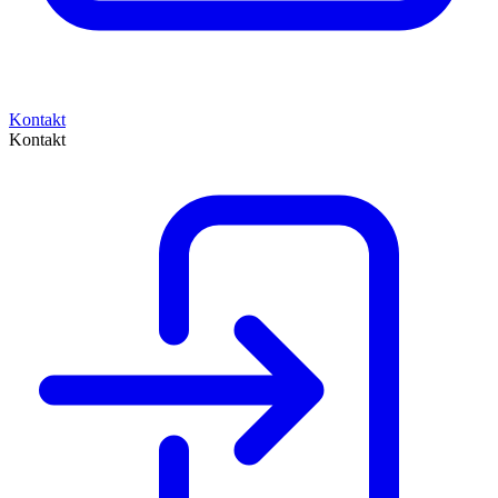
Kontakt
Kontakt