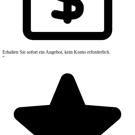
Erhalten Sie sofort ein Angebot, kein Konto erforderlich.
“