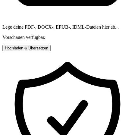
Lege deine PDF-, DOCX-, EPUB-, IDML-Dateien hier ab...
Vorschauen verfügbar.
Hochladen & Übersetzen