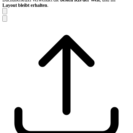
Layout bleibt erhalten
.