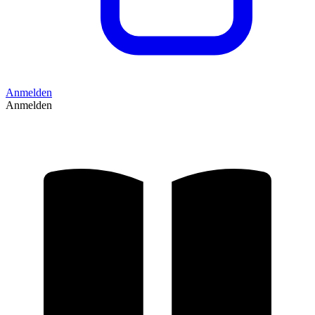
Anmelden
Anmelden