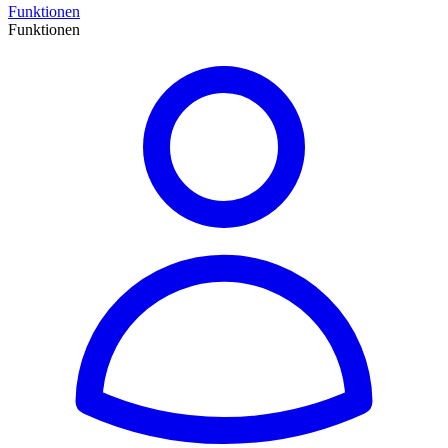
Funktionen
Funktionen