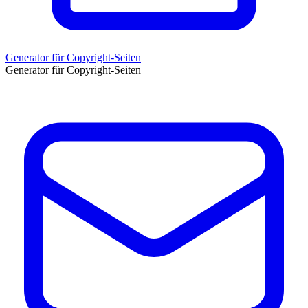
Generator für Copyright-Seiten
Generator für Copyright-Seiten