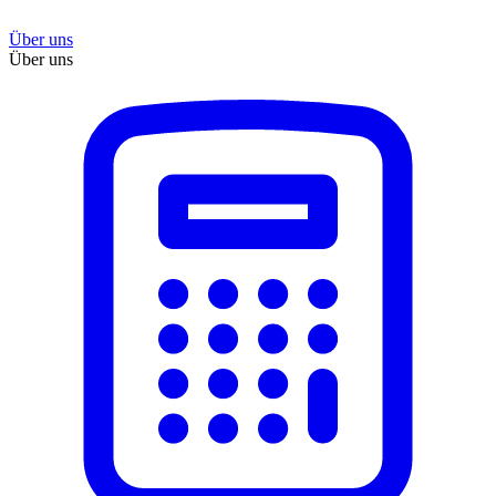
Über uns
Über uns