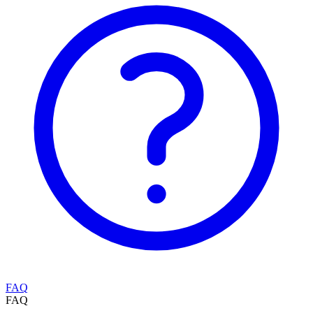
FAQ
FAQ