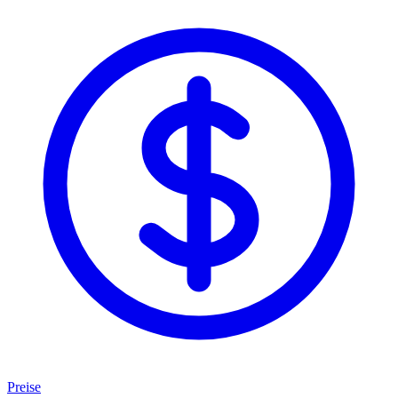
Preise