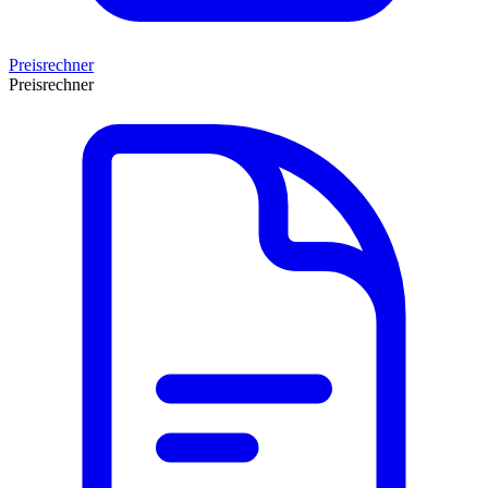
Preisrechner
Preisrechner