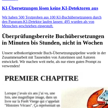
KI-Übersetzungen lösen keine KI-Detektoren aus
Wir haben 500 Textproben aus 100 KI-Buchübersetzungen durch
den Pangram-KI-Detektor laufen lassen: 495 wurden als von
Menschen geschrieben eingestuft.
Überprüfungsbereite Buchübersetzungen
in Minuten bis Stunden, nicht in Wochen
Unsere selbstkorrigierende Buch-Übersetzungspipeline wurde in der
Zusammenarbeit mit Tausenden von Autorinnen und Autoren
entwickelt. Wir machen weit mehr, als nur einen guten Prompt zu
verwenden!