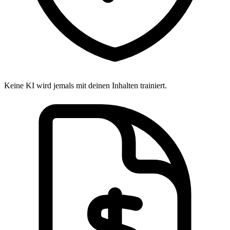
Keine KI wird jemals mit deinen Inhalten trainiert.