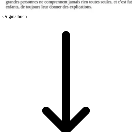
Originalbuch