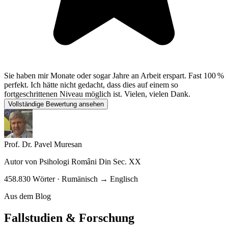
Sie haben mir Monate oder sogar Jahre an Arbeit erspart. Fast 100 %
perfekt. Ich hätte nicht gedacht, dass dies auf einem so
fortgeschrittenen Niveau möglich ist. Vielen, vielen Dank.
Vollständige Bewertung ansehen
Prof. Dr. Pavel Muresan
Autor von
Psihologi Români Din Sec. XX
458.830 Wörter · Rumänisch → Englisch
Aus dem Blog
Fallstudien & Forschung