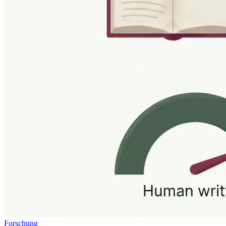
Forschung