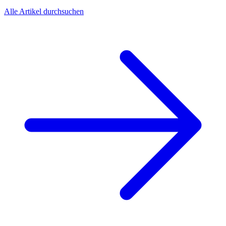
Alle Artikel durchsuchen