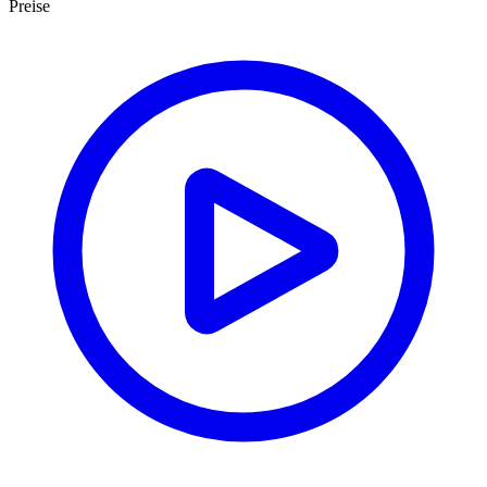
Preise