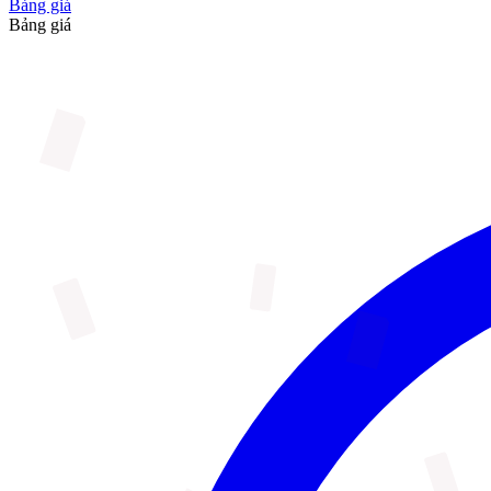
Bảng giá
Bảng giá