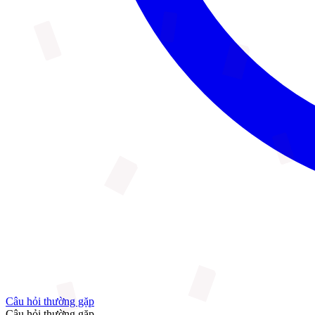
Câu hỏi thường gặp
Câu hỏi thường gặp