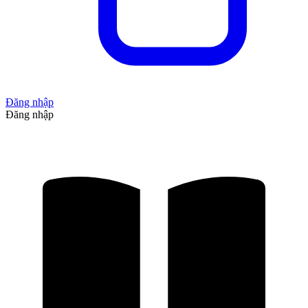
Đăng nhập
Đăng nhập