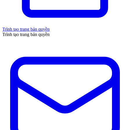
Trình tạo trang bản quyền
Trình tạo trang bản quyền