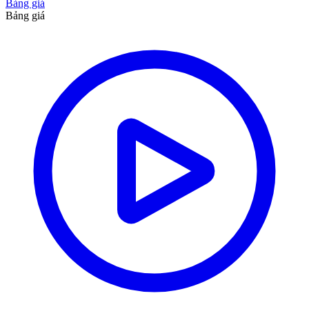
Bảng giá
Bảng giá