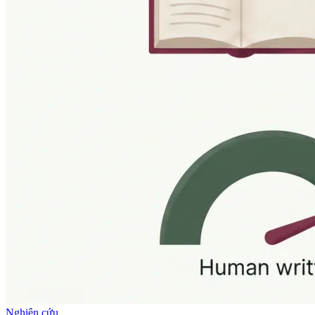
Nghiên cứu