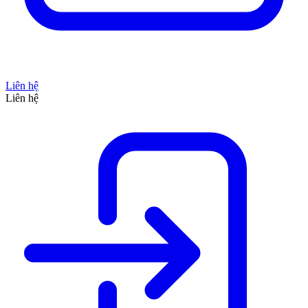
Liên hệ
Liên hệ