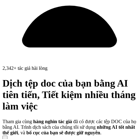
2,342+ tác giả hài lòng
Dịch
tệp
doc
của bạn
bằng AI
tiên tiến, Tiết kiệm
nhiều tháng
làm việc
Tham gia cùng
hàng nghìn tác giả
đã có được các tệp DOC của họ
bằng AI. Trình dịch sách của chúng tôi sử dụng
những AI tốt nhất
thế giới
, và
bố cục của bạn sẽ được giữ nguyên
.