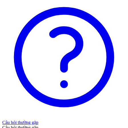
Câu hỏi thường gặp
Câu hỏi thường gặp