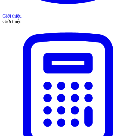
Giới thiệu
Giới thiệu