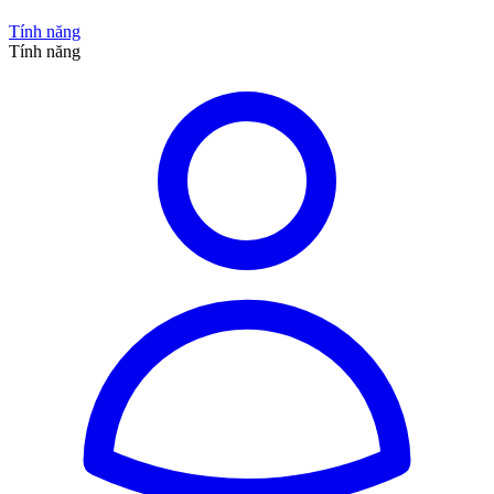
Tính năng
Tính năng