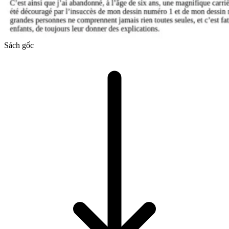
Sách gốc