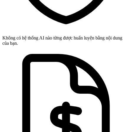
Không có hệ thống AI nào từng được huấn luyện bằng nội dung
của bạn.