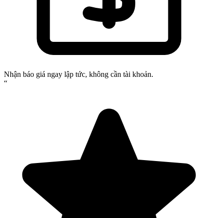
Nhận báo giá ngay lập tức, không cần tài khoản.
“