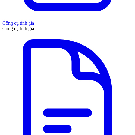
Công cụ tính giá
Công cụ tính giá