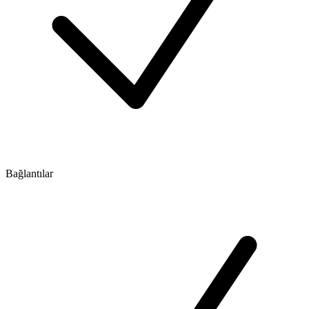
Bağlantılar