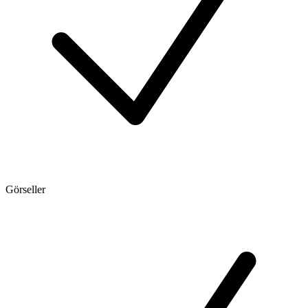
Görseller