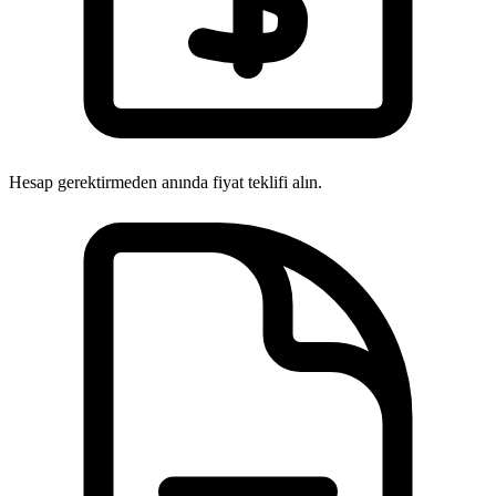
Hesap gerektirmeden anında fiyat teklifi alın.