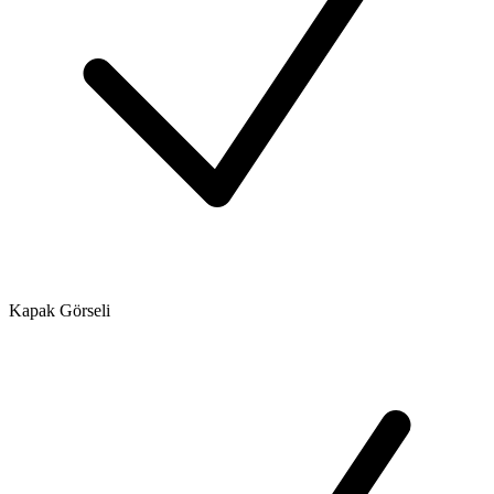
Kapak Görseli