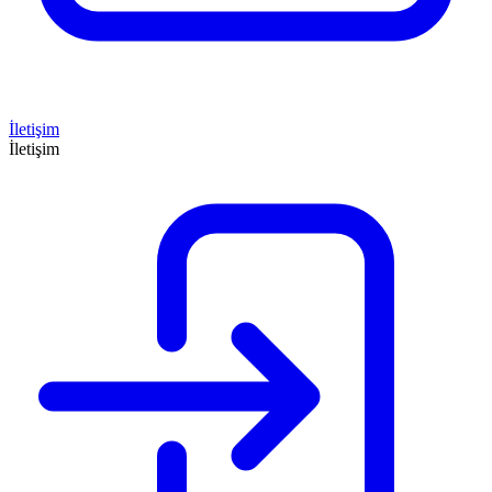
İletişim
İletişim