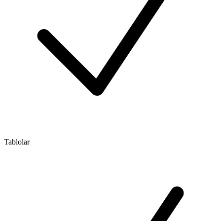
Tablolar