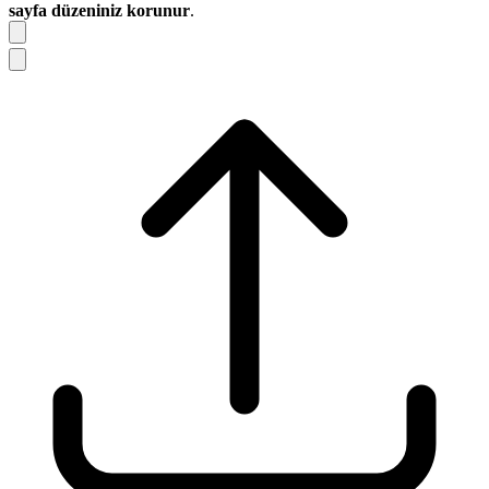
sayfa düzeniniz korunur
.