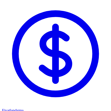
Fiyatlandırma