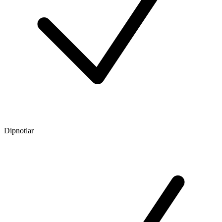
Dipnotlar