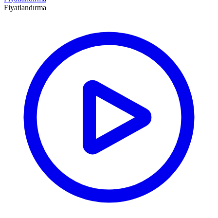
Fiyatlandırma