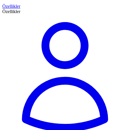
Özellikler
Özellikler