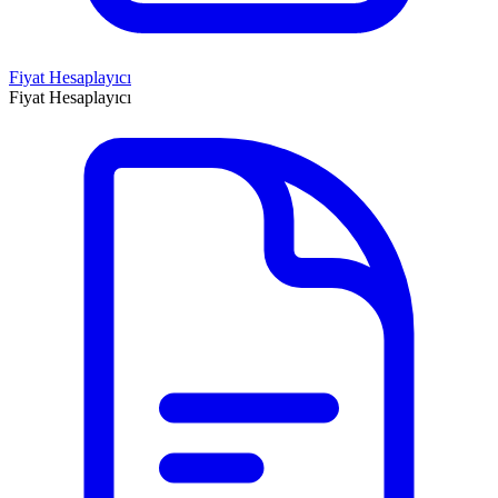
Fiyat Hesaplayıcı
Fiyat Hesaplayıcı