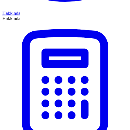
Hakkında
Hakkında