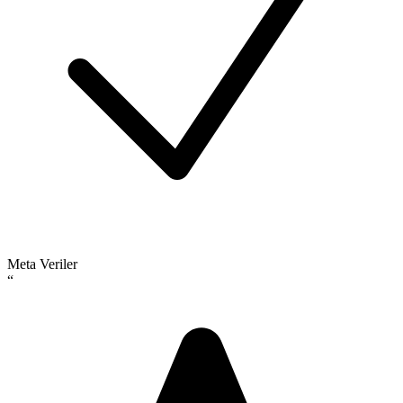
Meta Veriler
“