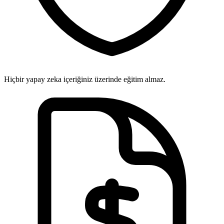
Hiçbir yapay zeka içeriğiniz üzerinde eğitim almaz.