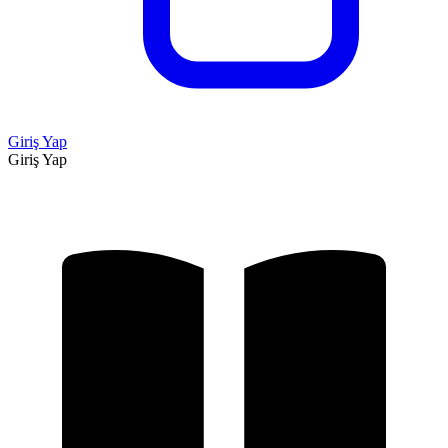
Giriş Yap
Giriş Yap