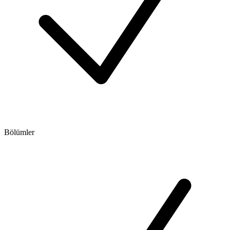
Bölümler