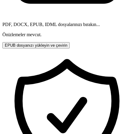
PDF, DOCX, EPUB, IDML dosyalarınızı bırakın...
Önizlemeler mevcut.
EPUB dosyanızı yükleyin ve çevirin