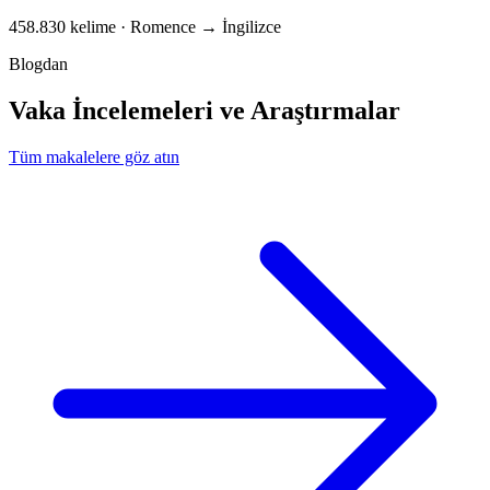
458.830 kelime · Romence → İngilizce
Blogdan
Vaka İncelemeleri ve Araştırmalar
Tüm makalelere göz atın