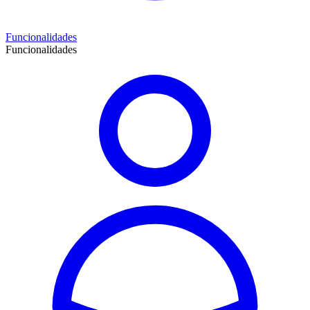
Funcionalidades
Funcionalidades