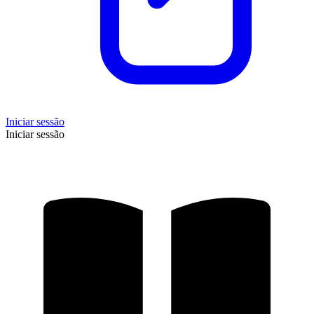
Iniciar sessão
Iniciar sessão