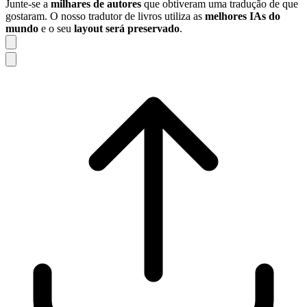
Junte-se a
milhares de autores
que obtiveram uma tradução de que
gostaram. O nosso tradutor de livros utiliza as
melhores IAs do
mundo
e o seu
layout será preservado
.