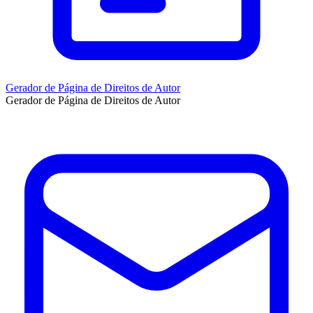
Gerador de Página de Direitos de Autor
Gerador de Página de Direitos de Autor