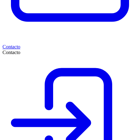
Contacto
Contacto