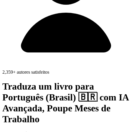
2,359+ autores satisfeitos
Traduza um livro para
Português (Brasil) 🇧🇷
com IA
Avançada, Poupe
Meses de
Trabalho