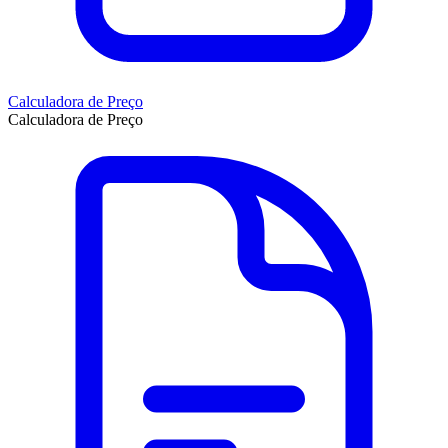
Calculadora de Preço
Calculadora de Preço