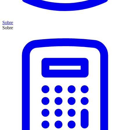
Sobre
Sobre