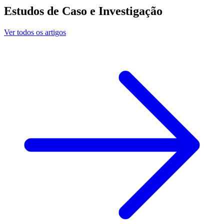
Estudos de Caso e Investigação
Ver todos os artigos