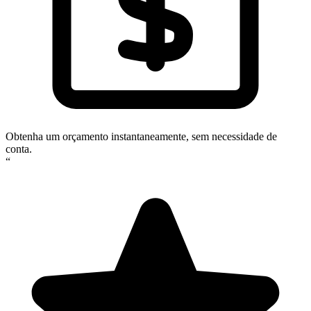
Obtenha um orçamento instantaneamente, sem necessidade de
conta.
“