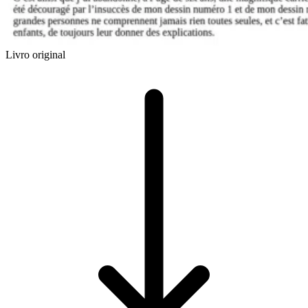
Livro original