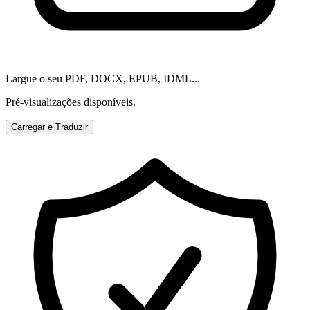
Largue o seu PDF, DOCX, EPUB, IDML...
Pré-visualizações disponíveis.
Carregar e Traduzir