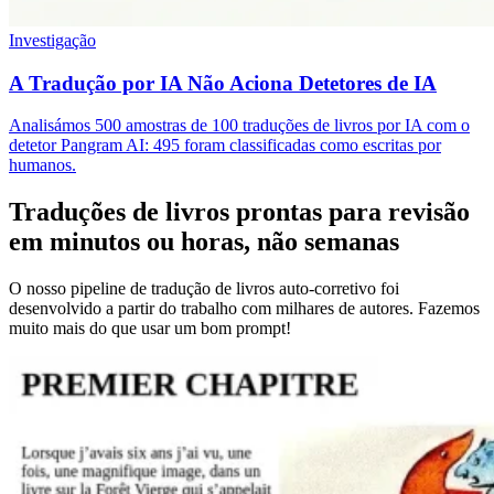
Investigação
A Tradução por IA Não Aciona Detetores de IA
Analisámos 500 amostras de 100 traduções de livros por IA com o
detetor Pangram AI: 495 foram classificadas como escritas por
humanos.
Traduções de livros prontas para revisão
em minutos ou horas, não semanas
O nosso pipeline de tradução de livros auto-corretivo foi
desenvolvido a partir do trabalho com milhares de autores. Fazemos
muito mais do que usar um bom prompt!