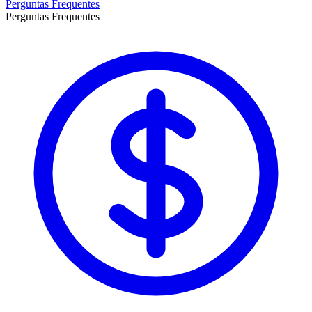
Perguntas Frequentes
Perguntas Frequentes