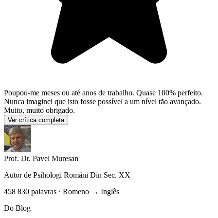
Poupou-me meses ou até anos de trabalho. Quase 100% perfeito.
Nunca imaginei que isto fosse possível a um nível tão avançado.
Muito, muito obrigado.
Ver crítica completa
Prof. Dr. Pavel Muresan
Autor de
Psihologi Români Din Sec. XX
458 830 palavras · Romeno → Inglês
Do Blog