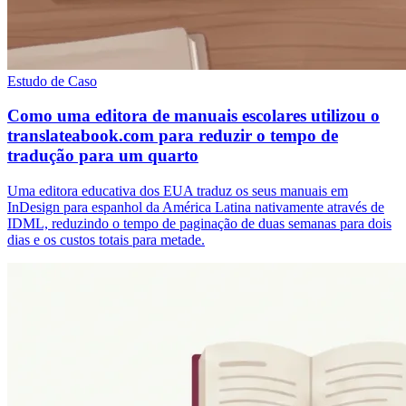
Estudo de Caso
Como uma editora de manuais escolares utilizou o
translateabook.com para reduzir o tempo de
tradução para um quarto
Uma editora educativa dos EUA traduz os seus manuais em
InDesign para espanhol da América Latina nativamente através de
IDML, reduzindo o tempo de paginação de duas semanas para dois
dias e os custos totais para metade.