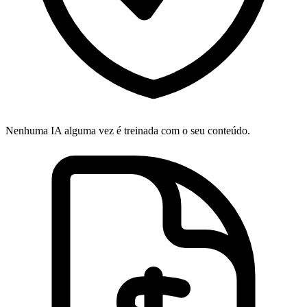
Nenhuma IA alguma vez é treinada com o seu conteúdo.