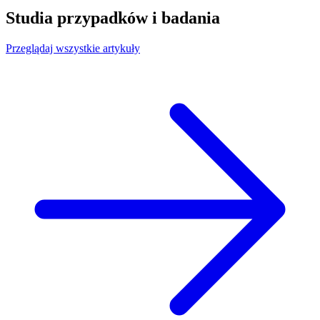
Studia przypadków i badania
Przeglądaj wszystkie artykuły