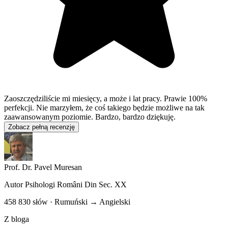
Zaoszczędziliście mi miesięcy, a może i lat pracy. Prawie 100%
perfekcji. Nie marzyłem, że coś takiego będzie możliwe na tak
zaawansowanym poziomie. Bardzo, bardzo dziękuję.
Zobacz pełną recenzję
Prof. Dr. Pavel Muresan
Autor
Psihologi Români Din Sec. XX
458 830 słów · Rumuński → Angielski
Z bloga