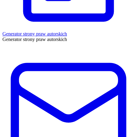
Generator strony praw autorskich
Generator strony praw autorskich