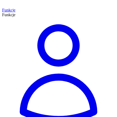
Funkcje
Funkcje