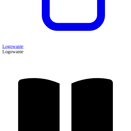
Logowanie
Logowanie