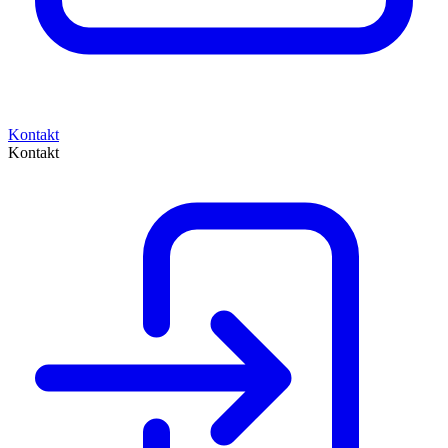
Kontakt
Kontakt