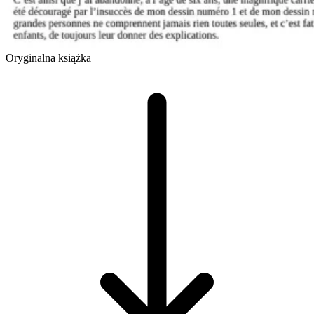
Oryginalna książka