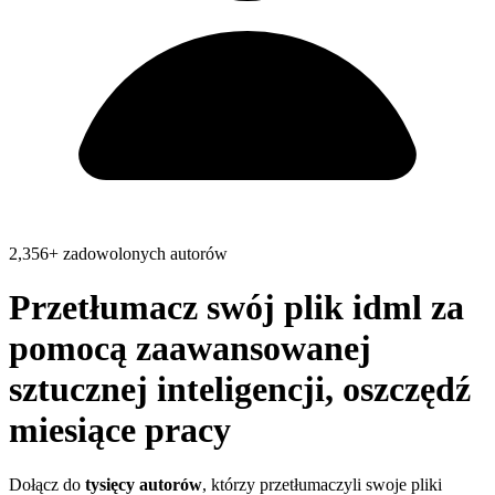
2,356+ zadowolonych autorów
Przetłumacz swój plik
idml
za
pomocą zaawansowanej
sztucznej inteligencji, oszczędź
miesiące pracy
Dołącz do
tysięcy autorów
, którzy przetłumaczyli swoje pliki