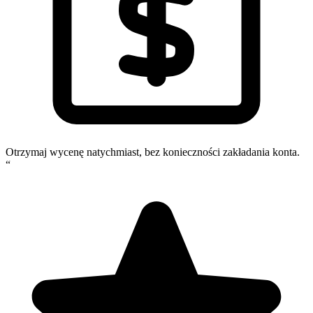
Otrzymaj wycenę natychmiast, bez konieczności zakładania konta.
“