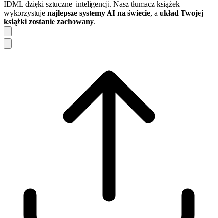
IDML dzięki sztucznej inteligencji. Nasz tłumacz książek
wykorzystuje
najlepsze systemy AI na świecie
, a
układ Twojej
książki zostanie zachowany
.