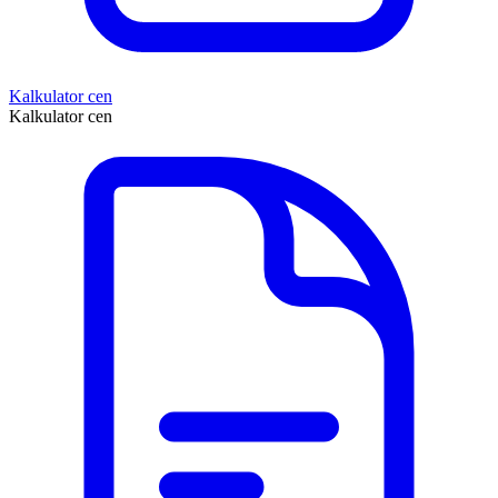
Kalkulator cen
Kalkulator cen