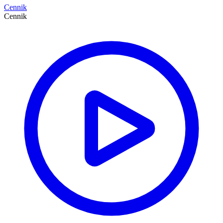
Cennik
Cennik