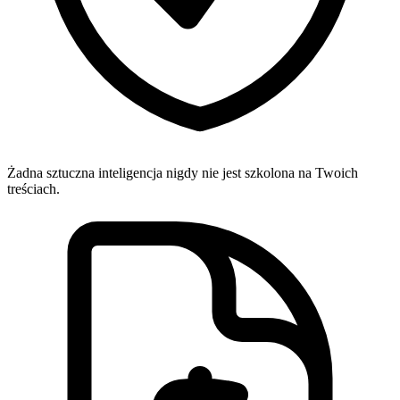
Żadna sztuczna inteligencja nigdy nie jest szkolona na Twoich
treściach.