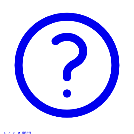
よくある質問