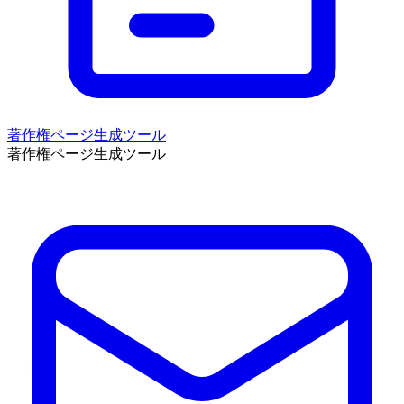
著作権ページ生成ツール
著作権ページ生成ツール