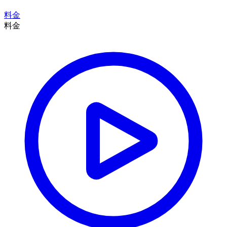
料金
料金