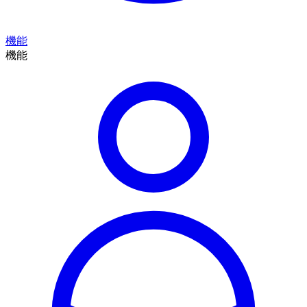
機能
機能