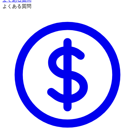
よくある質問