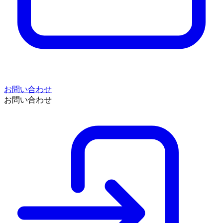
お問い合わせ
お問い合わせ