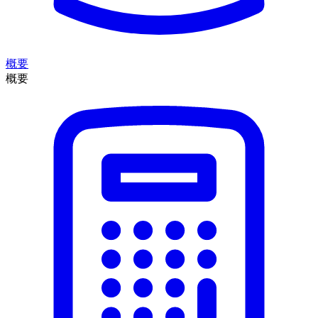
概要
概要