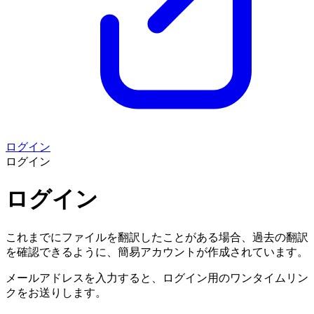
ログイン
ログイン
ログイン
これまでにファイルを翻訳したことがある場合、過去の翻訳
を確認できるように、簡易アカウントが作成されています。
メールアドレスを入力すると、ログイン用のワンタイムリン
クをお送りします。