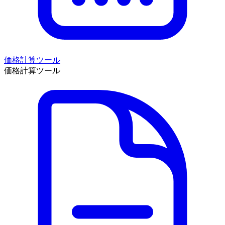
価格計算ツール
価格計算ツール