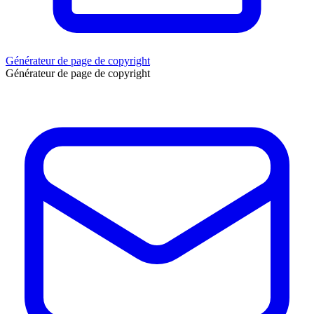
Générateur de page de copyright
Générateur de page de copyright