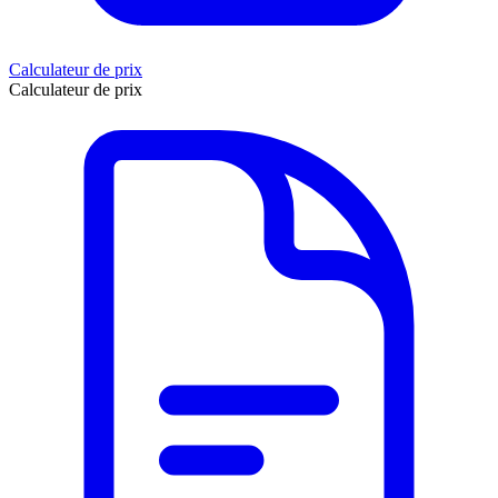
Calculateur de prix
Calculateur de prix