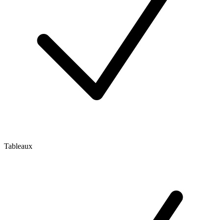
Tableaux