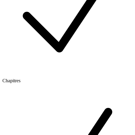
Chapitres