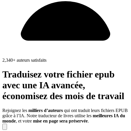
2,340+ auteurs satisfaits
Traduisez votre
fichier
epub
avec une IA avancée,
économisez
des mois de travail
Rejoignez les
milliers d’auteurs
qui ont traduit leurs fichiers EPUB
grâce à l’IA. Notre traducteur de livres utilise les
meilleures IA du
monde
, et votre
mise en page sera préservée
.