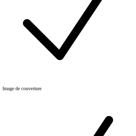
Image de couverture