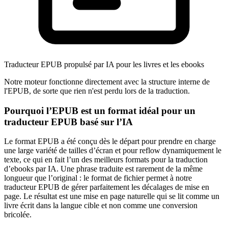
Traducteur EPUB propulsé par IA pour les livres et les ebooks
Notre moteur fonctionne directement avec la structure interne de
l'EPUB, de sorte que rien n'est perdu lors de la traduction.
Pourquoi l’EPUB est un format idéal pour un
traducteur EPUB basé sur l’IA
Le format EPUB a été conçu dès le départ pour prendre en charge
une large variété de tailles d’écran et pour reflow dynamiquement le
texte, ce qui en fait l’un des meilleurs formats pour la traduction
d’ebooks par IA. Une phrase traduite est rarement de la même
longueur que l’original : le format de fichier permet à notre
traducteur EPUB de gérer parfaitement les décalages de mise en
page. Le résultat est une mise en page naturelle qui se lit comme un
livre écrit dans la langue cible et non comme une conversion
bricolée.