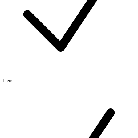
Liens