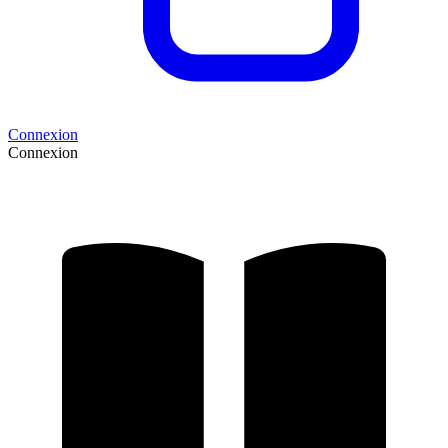
Connexion
Connexion