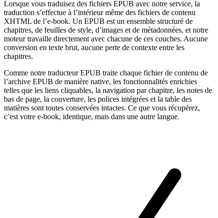
Lorsque vous traduisez des fichiers EPUB avec notre service, la
traduction s’effectue à l’intérieur même des fichiers de contenu
XHTML de l’e‑book. Un EPUB est un ensemble structuré de
chapitres, de feuilles de style, d’images et de métadonnées, et notre
moteur travaille directement avec chacune de ces couches. Aucune
conversion en texte brut, aucune perte de contexte entre les
chapitres.
Comme notre traducteur EPUB traite chaque fichier de contenu de
l’archive EPUB de manière native, les fonctionnalités enrichies
telles que les liens cliquables, la navigation par chapitre, les notes de
bas de page, la couverture, les polices intégrées et la table des
matières sont toutes conservées intactes. Ce que vous récupérez,
c’est votre e‑book, identique, mais dans une autre langue.