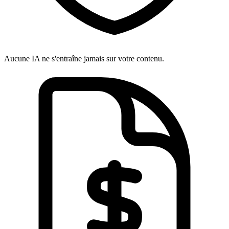
Aucune IA ne s'entraîne jamais sur votre contenu.