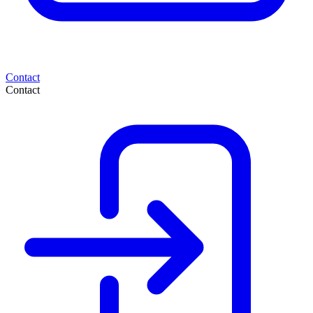
Contact
Contact