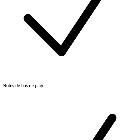
Notes de bas de page