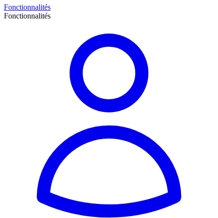
Fonctionnalités
Fonctionnalités