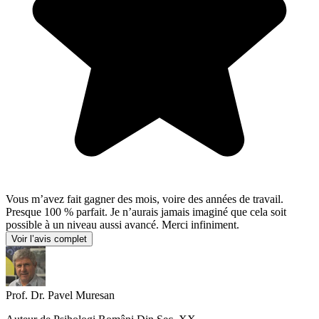
Vous m’avez fait gagner des mois, voire des années de travail.
Presque 100 % parfait. Je n’aurais jamais imaginé que cela soit
possible à un niveau aussi avancé. Merci infiniment.
Voir l’avis complet
Prof. Dr. Pavel Muresan