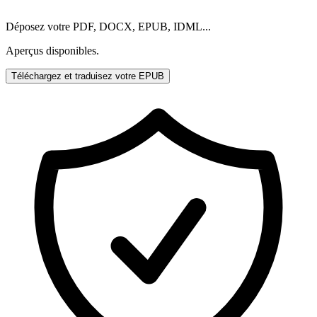
Déposez votre PDF, DOCX, EPUB, IDML...
Aperçus disponibles.
Téléchargez et traduisez votre EPUB