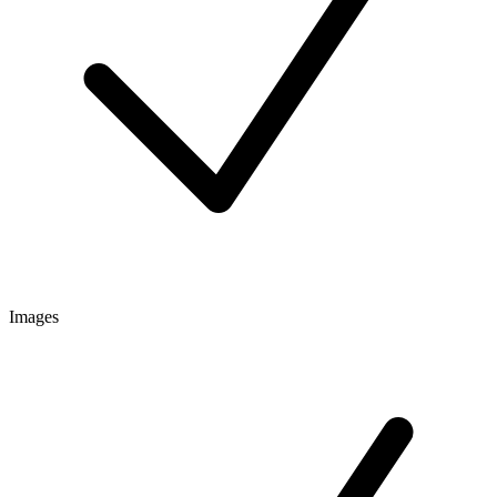
Images