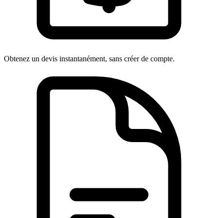
Obtenez un devis instantanément, sans créer de compte.