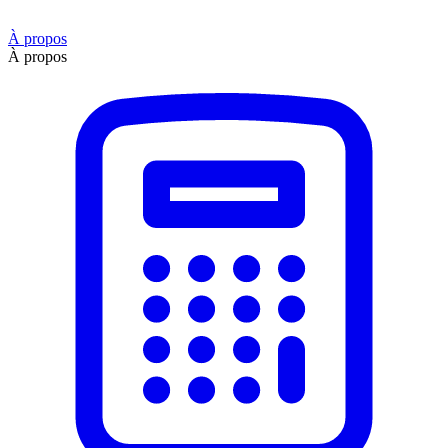
À propos
À propos