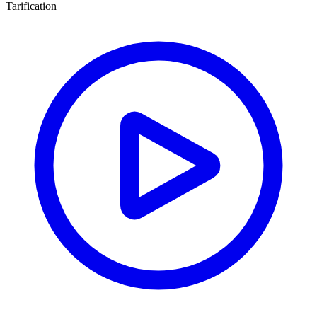
Tarification