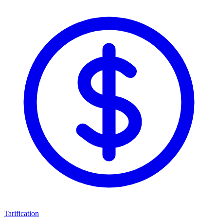
Tarification