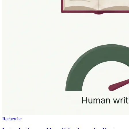
Recherche