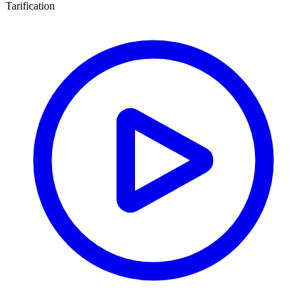
Tarification