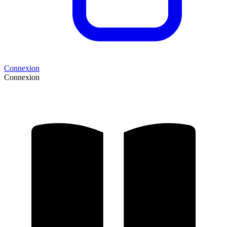
Connexion
Connexion