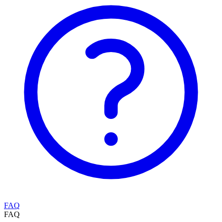
FAQ
FAQ