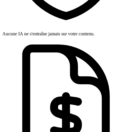
Aucune IA ne s'entraîne jamais sur votre contenu.