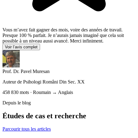
Vous m’avez fait gagner des mois, voire des années de travail.
Presque 100 % parfait. Je n’aurais jamais imaginé que cela soit
possible à un niveau aussi avancé. Merci infiniment.
Voir l’avis complet
Prof. Dr. Pavel Muresan
Auteur de
Psihologi Români Din Sec. XX
458 830 mots · Roumain → Anglais
Depuis le blog
Études de cas et recherche
Parcourir tous les articles