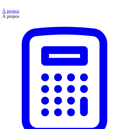
À propos
À propos