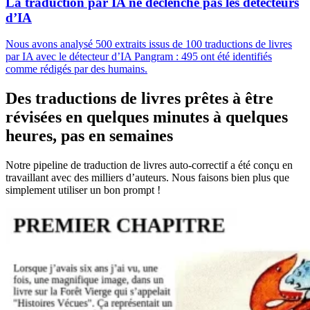
La traduction par IA ne déclenche pas les détecteurs
d’IA
Nous avons analysé 500 extraits issus de 100 traductions de livres
par IA avec le détecteur d’IA Pangram : 495 ont été identifiés
comme rédigés par des humains.
Des traductions de livres prêtes à être
révisées en quelques minutes à quelques
heures, pas en semaines
Notre pipeline de traduction de livres auto-correctif a été conçu en
travaillant avec des milliers d’auteurs. Nous faisons bien plus que
simplement utiliser un bon prompt !