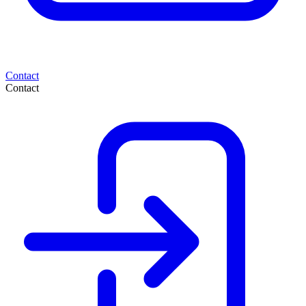
Contact
Contact