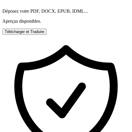
Déposez votre PDF, DOCX, EPUB, IDML...
Aperçus disponibles.
Télécharger et Traduire