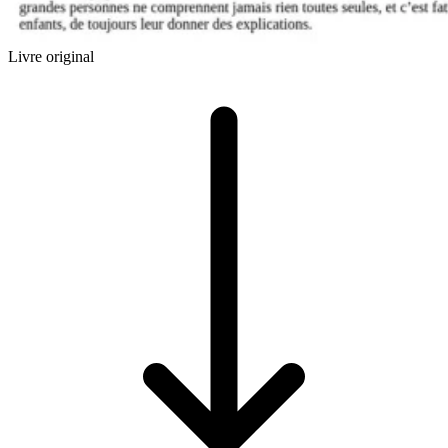
Livre original