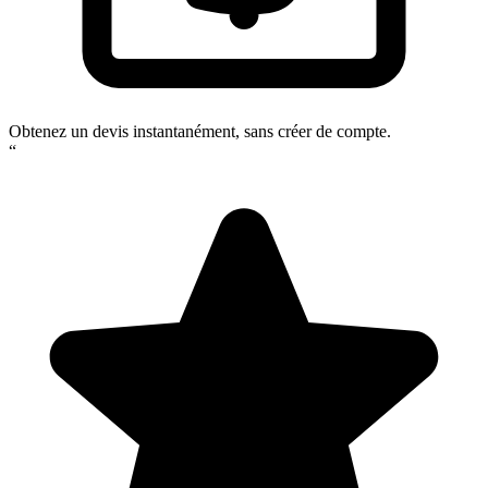
Obtenez un devis instantanément, sans créer de compte.
“