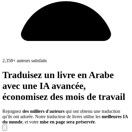
2,358+ auteurs satisfaits
Traduisez un livre en
Arabe
avec une IA avancée,
économisez
des mois de travail
Rejoignez
des milliers d'auteurs
qui ont obtenu une traduction
qu'ils ont adorée. Notre traducteur de livres utilise les
meilleures IA
du monde
, et votre
mise en page sera préservée
.