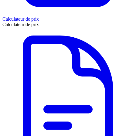
Calculateur de prix
Calculateur de prix