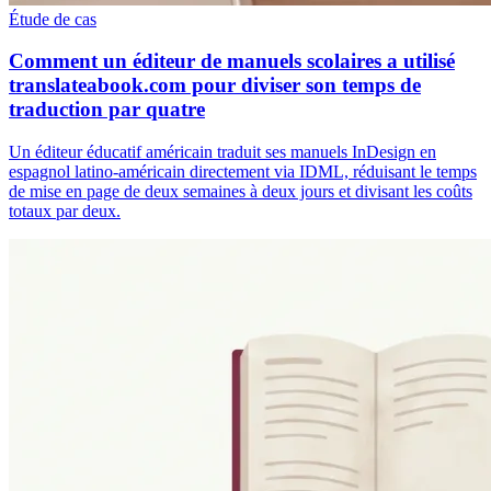
Étude de cas
Comment un éditeur de manuels scolaires a utilisé
translateabook.com pour diviser son temps de
traduction par quatre
Un éditeur éducatif américain traduit ses manuels InDesign en
espagnol latino-américain directement via IDML, réduisant le temps
de mise en page de deux semaines à deux jours et divisant les coûts
totaux par deux.