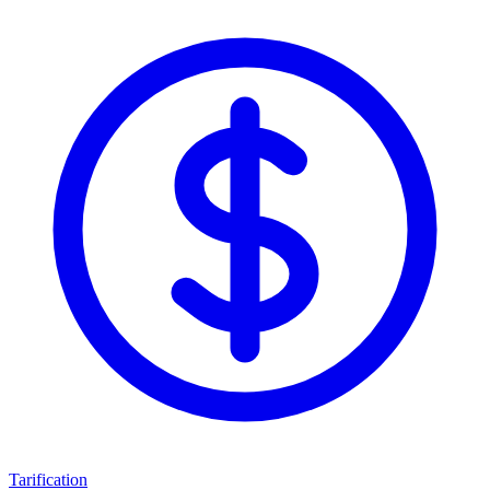
Tarification