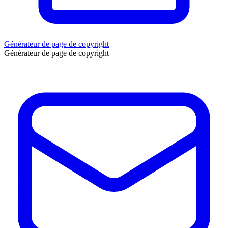
Générateur de page de copyright
Générateur de page de copyright