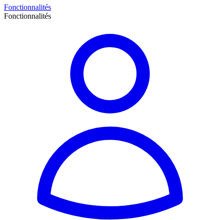
Fonctionnalités
Fonctionnalités