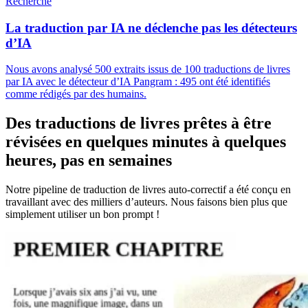
Recherche
La traduction par IA ne déclenche pas les détecteurs
d’IA
Nous avons analysé 500 extraits issus de 100 traductions de livres
par IA avec le détecteur d’IA Pangram : 495 ont été identifiés
comme rédigés par des humains.
Des traductions de livres prêtes à être
révisées en quelques minutes à quelques
heures, pas en semaines
Notre pipeline de traduction de livres auto-correctif a été conçu en
travaillant avec des milliers d’auteurs. Nous faisons bien plus que
simplement utiliser un bon prompt !