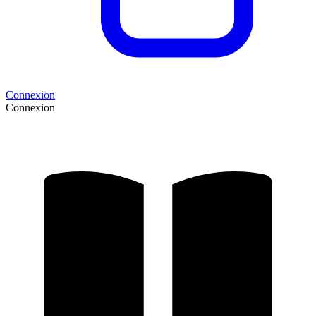
Connexion
Connexion