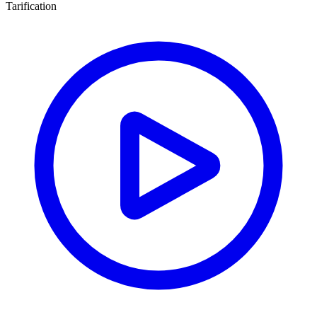
Tarification