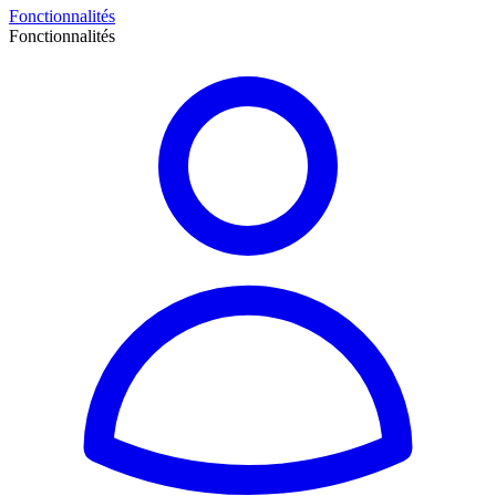
Fonctionnalités
Fonctionnalités