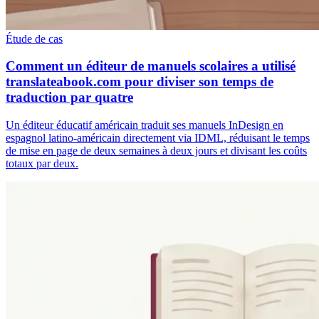
Étude de cas
Comment un éditeur de manuels scolaires a utilisé
translateabook.com pour diviser son temps de
traduction par quatre
Un éditeur éducatif américain traduit ses manuels InDesign en
espagnol latino-américain directement via IDML, réduisant le temps
de mise en page de deux semaines à deux jours et divisant les coûts
totaux par deux.