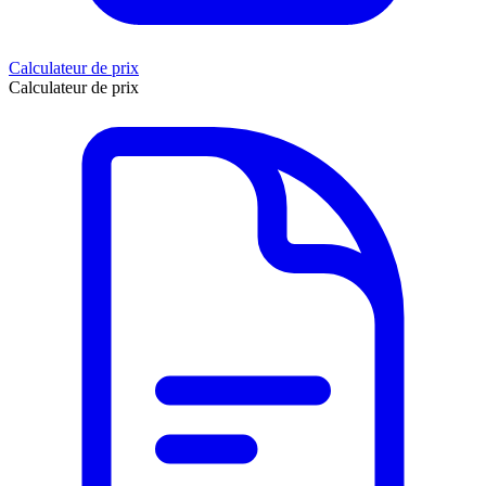
Calculateur de prix
Calculateur de prix