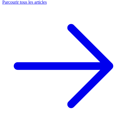
Parcourir tous les articles