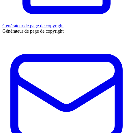
Générateur de page de copyright
Générateur de page de copyright