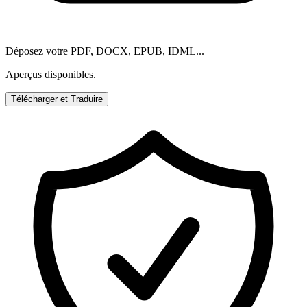
Déposez votre PDF, DOCX, EPUB, IDML...
Aperçus disponibles.
Télécharger et Traduire