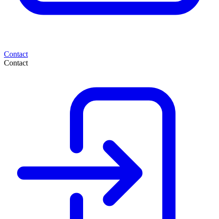
Contact
Contact