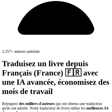
2,357+ auteurs satisfaits
Traduisez un livre depuis
Français (France) 🇫🇷
avec
une IA avancée, économisez
des
mois de travail
Rejoignez
des milliers d'auteurs
qui ont obtenu une traduction
qu'ils ont adorée. Notre traducteur de livres utilise les
meilleures IA