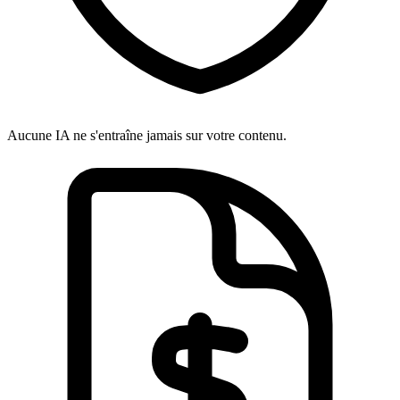
Aucune IA ne s'entraîne jamais sur votre contenu.