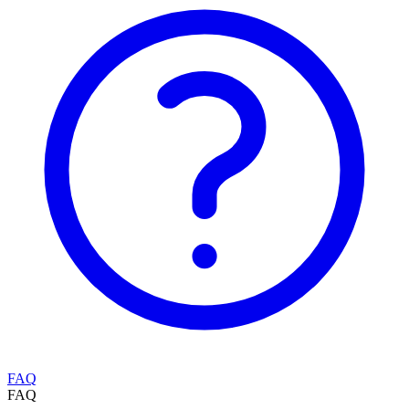
FAQ
FAQ