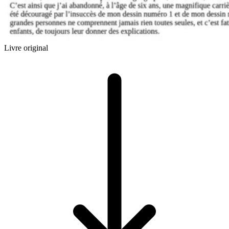
Livre original