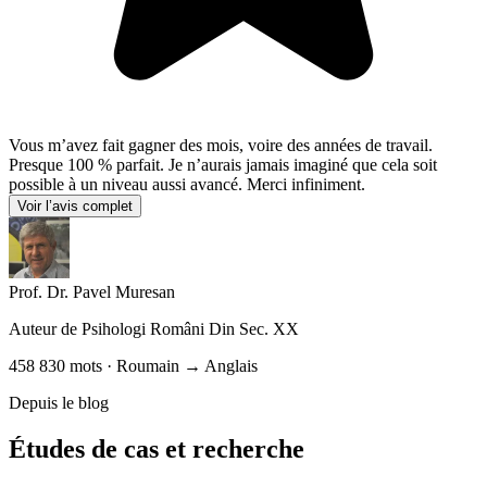
Vous m’avez fait gagner des mois, voire des années de travail.
Presque 100 % parfait. Je n’aurais jamais imaginé que cela soit
possible à un niveau aussi avancé. Merci infiniment.
Voir l’avis complet
Prof. Dr. Pavel Muresan
Auteur de
Psihologi Români Din Sec. XX
458 830 mots · Roumain → Anglais
Depuis le blog
Études de cas et recherche