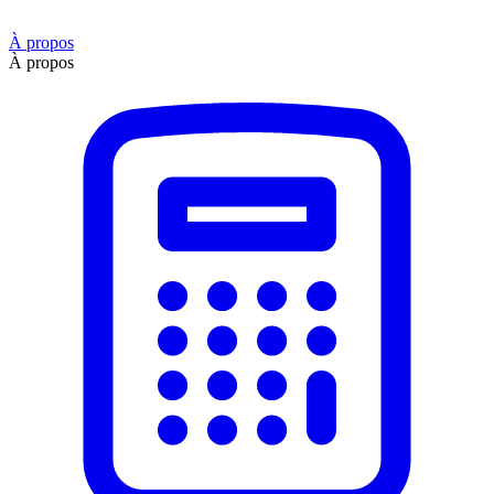
À propos
À propos