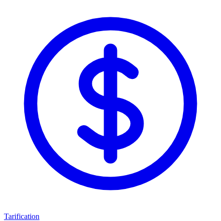
Tarification