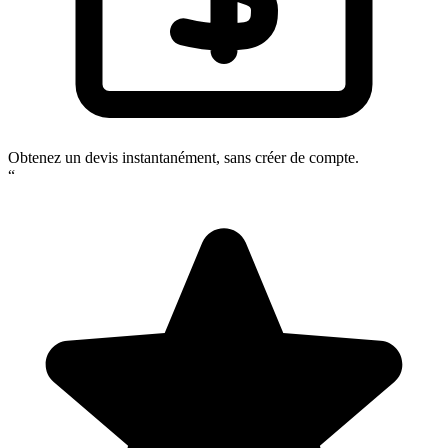
Obtenez un devis instantanément, sans créer de compte.
“