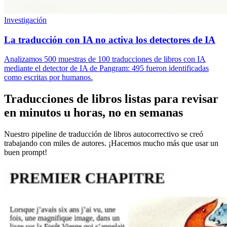
Investigación
La traducción con IA no activa los detectores de IA
Analizamos 500 muestras de 100 traducciones de libros con IA
mediante el detector de IA de Pangram: 495 fueron identificadas
como escritas por humanos.
Traducciones de libros listas para revisar
en minutos u horas, no en semanas
Nuestro pipeline de traducción de libros autocorrectivo se creó
trabajando con miles de autores. ¡Hacemos mucho más que usar un
buen prompt!