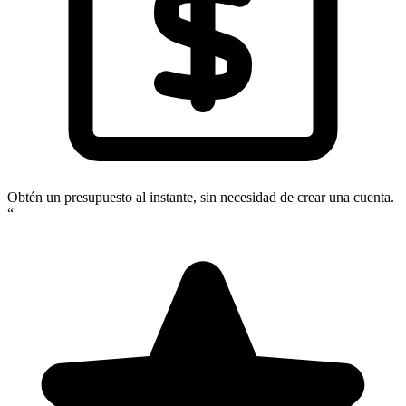
Obtén un presupuesto al instante, sin necesidad de crear una cuenta.
“