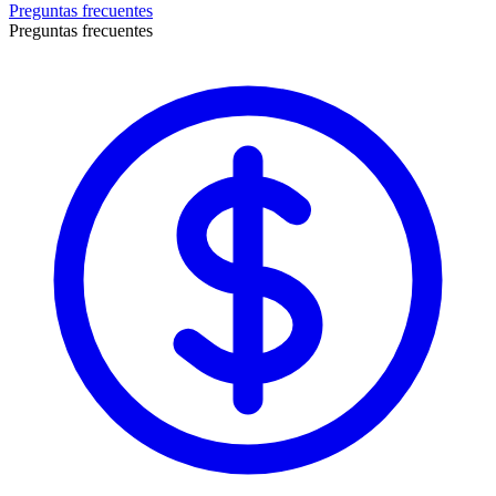
Preguntas frecuentes
Preguntas frecuentes