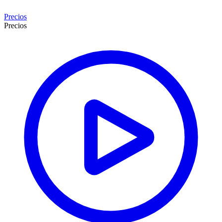
Precios
Precios