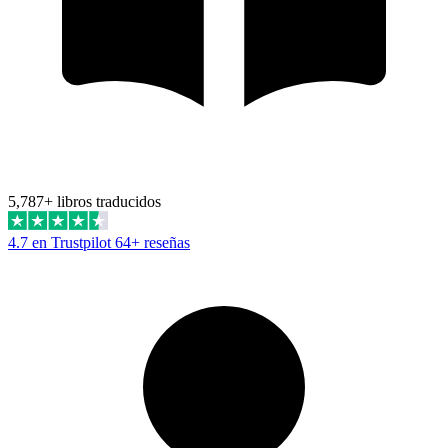
5,787+ libros traducidos
4.7 en Trustpilot
64+ reseñas