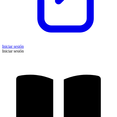
Iniciar sesión
Iniciar sesión