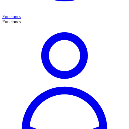
Funciones
Funciones