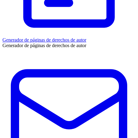
Generador de páginas de derechos de autor
Generador de páginas de derechos de autor