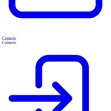
Contacto
Contacto