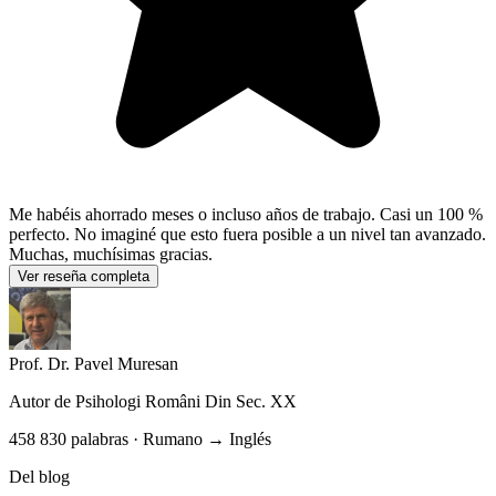
Me habéis ahorrado meses o incluso años de trabajo. Casi un 100 %
perfecto. No imaginé que esto fuera posible a un nivel tan avanzado.
Muchas, muchísimas gracias.
Ver reseña completa
Prof. Dr. Pavel Muresan
Autor de
Psihologi Români Din Sec. XX
458 830 palabras · Rumano → Inglés
Del blog