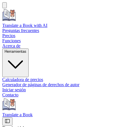
Translate a Book
with AI
Preguntas frecuentes
Precios
Funciones
Acerca de
Herramientas
Calculadora de precios
Generador de páginas de derechos de autor
Iniciar sesión
Contacto
Translate a Book