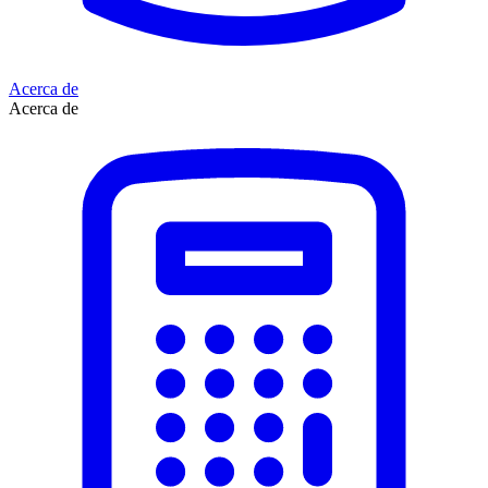
Acerca de
Acerca de