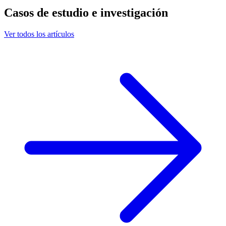
Casos de estudio e investigación
Ver todos los artículos