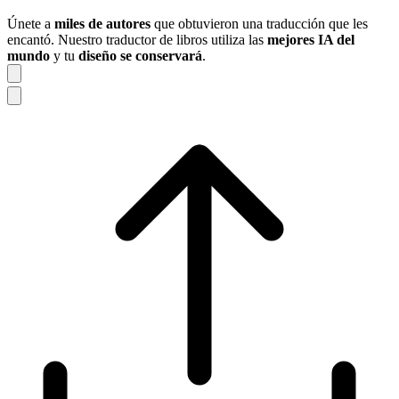
Únete a
miles de autores
que obtuvieron una traducción que les
encantó. Nuestro traductor de libros utiliza las
mejores IA del
mundo
y tu
diseño se conservará
.