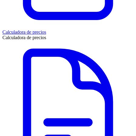
Calculadora de precios
Calculadora de precios