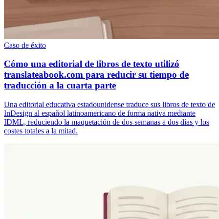
Caso de éxito
Cómo una editorial de libros de texto utilizó
translateabook.com para reducir su tiempo de
traducción a la cuarta parte
Una editorial educativa estadounidense traduce sus libros de texto de
InDesign al español latinoamericano de forma nativa mediante
IDML, reduciendo la maquetación de dos semanas a dos días y los
costes totales a la mitad.