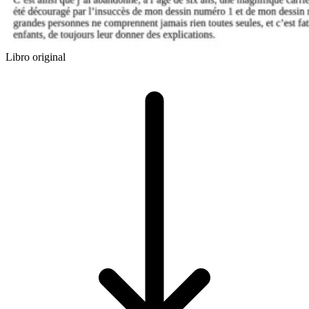
Libro original