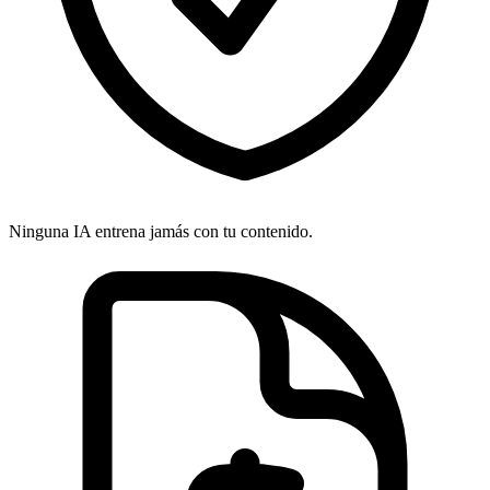
Ninguna IA entrena jamás con tu contenido.