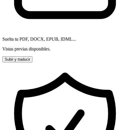
Suelta tu PDF, DOCX, EPUB, IDML...
Vistas previas disponibles.
Subir y traducir