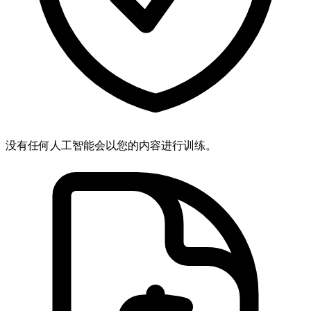
没有任何人工智能会以您的内容进行训练。