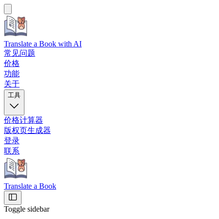
Translate a Book
with AI
常见问题
价格
功能
关于
工具
价格计算器
版权页生成器
登录
联系
Translate a Book
Toggle sidebar