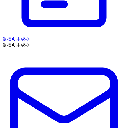
版权页生成器
版权页生成器