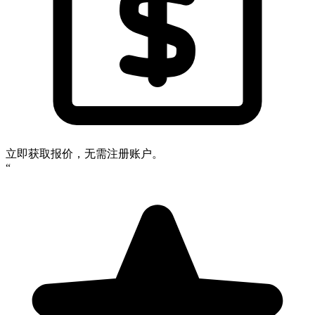
立即获取报价，无需注册账户。
“