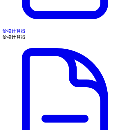
价格计算器
价格计算器