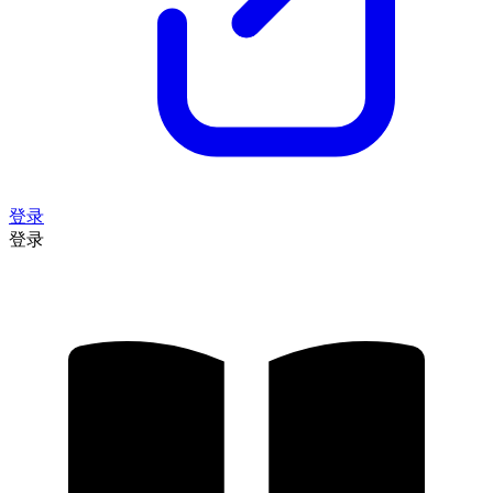
登录
登录