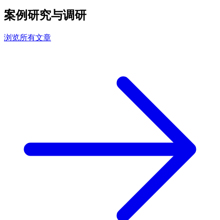
案例研究与调研
浏览所有文章