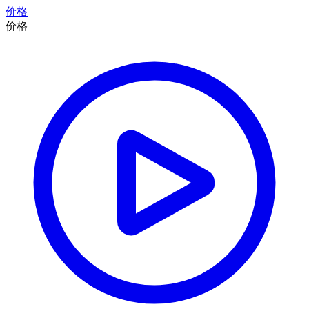
价格
价格