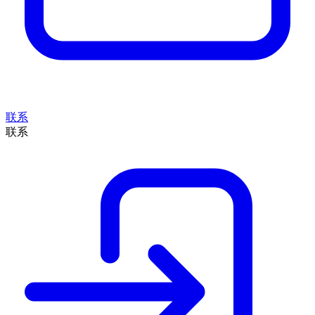
联系
联系