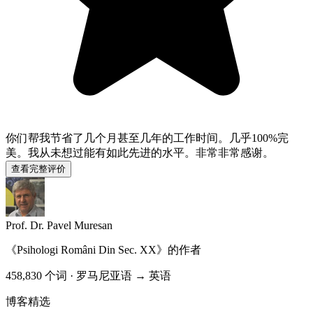
你们帮我节省了几个月甚至几年的工作时间。几乎100%完
美。我从未想过能有如此先进的水平。非常非常感谢。
查看完整评价
Prof. Dr. Pavel Muresan
《
Psihologi Români Din Sec. XX
》的作者
458,830 个词 · 罗马尼亚语 → 英语
博客精选