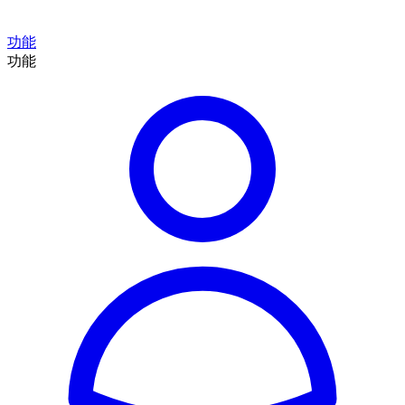
功能
功能