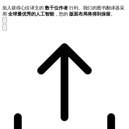
加入获得心仪译文的
数千位作者
行列。我们的图书翻译器采
用
全球最优秀的人工智能
，您的
版面布局将得到保留
。