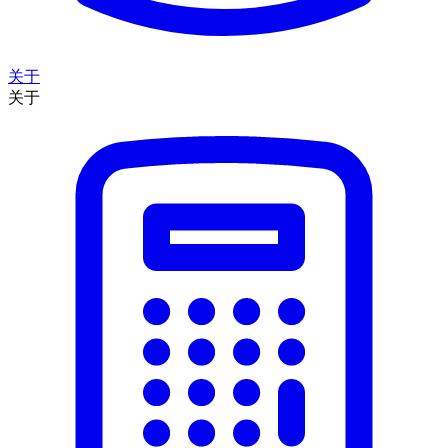
关于
关于