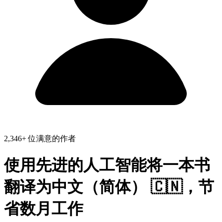
2,346+ 位满意的作者
使用先进的人工智能将一本书
翻译为
中文（简体） 🇨🇳
，节
省
数月工作