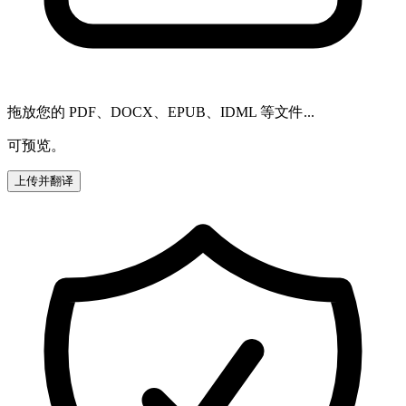
拖放您的 PDF、DOCX、EPUB、IDML 等文件...
可预览。
上传并翻译