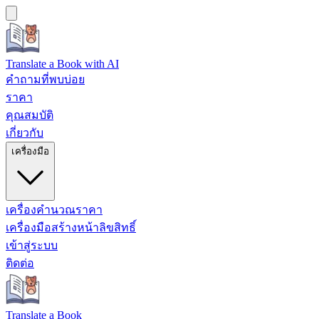
Translate a Book
with AI
คำถามที่พบบ่อย
ราคา
คุณสมบัติ
เกี่ยวกับ
เครื่องมือ
เครื่องคำนวณราคา
เครื่องมือสร้างหน้าลิขสิทธิ์
เข้าสู่ระบบ
ติดต่อ
Translate a Book