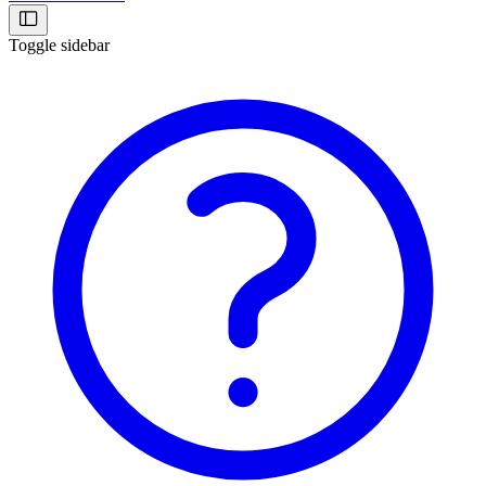
Toggle sidebar