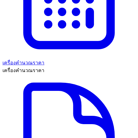
เครื่องคำนวณราคา
เครื่องคำนวณราคา