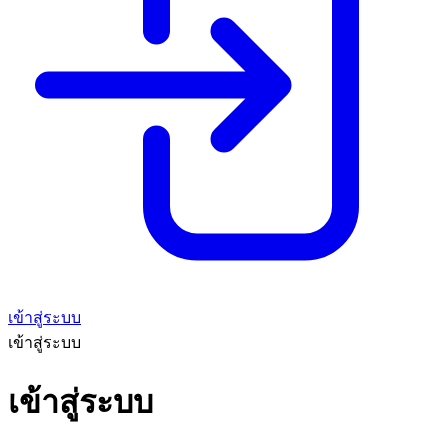
เข้าสู่ระบบ
เข้าสู่ระบบ
เข้าสู่ระบบ