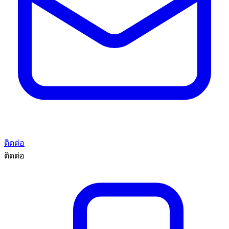
ติดต่อ
ติดต่อ