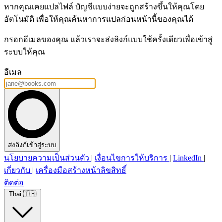
หากคุณเคยแปลไฟล์ บัญชีแบบง่ายจะถูกสร้างขึ้นให้คุณโดย
อัตโนมัติ เพื่อให้คุณค้นหาการแปลก่อนหน้านี้ของคุณได้
กรอกอีเมลของคุณ แล้วเราจะส่งลิงก์แบบใช้ครั้งเดียวเพื่อเข้าสู่
ระบบให้คุณ
อีเมล
ส่งลิงก์เข้าสู่ระบบ
นโยบายความเป็นส่วนตัว
|
เงื่อนไขการให้บริการ
|
LinkedIn
|
เกี่ยวกับ
|
เครื่องมือสร้างหน้าลิขสิทธิ์
ติดต่อ
Thai 🇹🇭