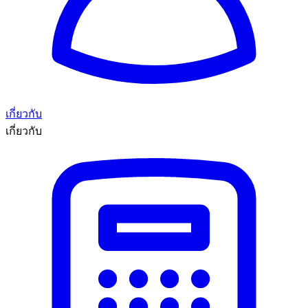
เกี่ยวกับ
เกี่ยวกับ