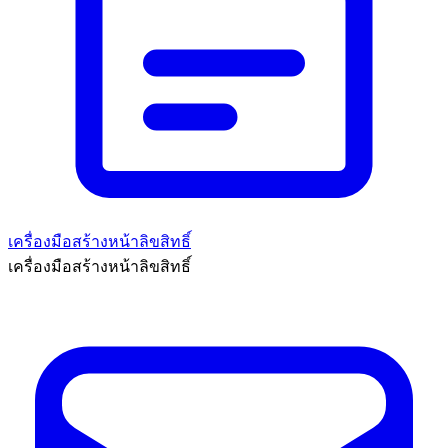
เครื่องมือสร้างหน้าลิขสิทธิ์
เครื่องมือสร้างหน้าลิขสิทธิ์