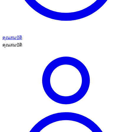
คุณสมบัติ
คุณสมบัติ