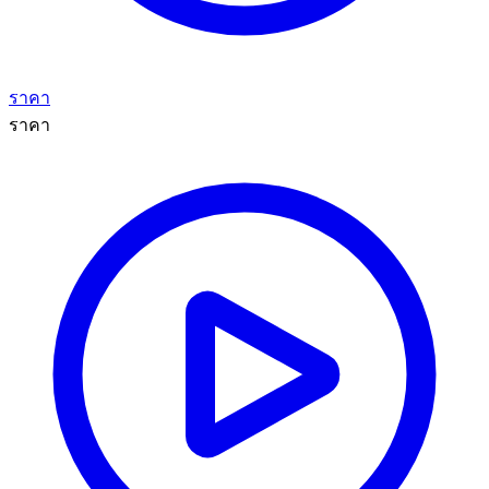
ราคา
ราคา