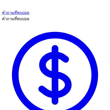
คำถามที่พบบ่อย
คำถามที่พบบ่อย