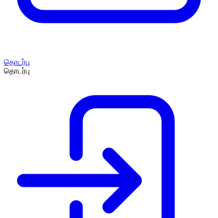
தொடர்பு
தொடர்பு