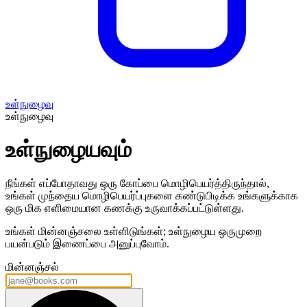
உள்நுழைவு
உள்நுழைவு
உள்நுழையவும்
நீங்கள் எப்போதாவது ஒரு கோப்பை மொழிபெயர்த்திருந்தால்,
உங்கள் முந்தைய மொழிபெயர்ப்புகளை கண்டுபிடிக்க உங்களுக்காக
ஒரு மிக எளிமையான கணக்கு உருவாக்கப்பட்டுள்ளது.
உங்கள் மின்னஞ்சலை உள்ளிடுங்கள்; உள்நுழைய ஒருமுறை
பயன்படும் இணைப்பை அனுப்புவோம்.
மின்னஞ்சல்