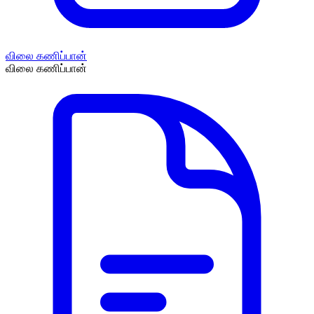
விலை கணிப்பான்
விலை கணிப்பான்