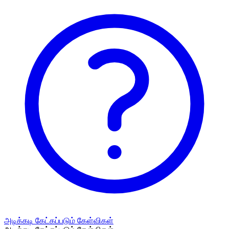
அடிக்கடி கேட்கப்படும் கேள்விகள்