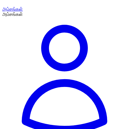
அம்சங்கள்
அம்சங்கள்