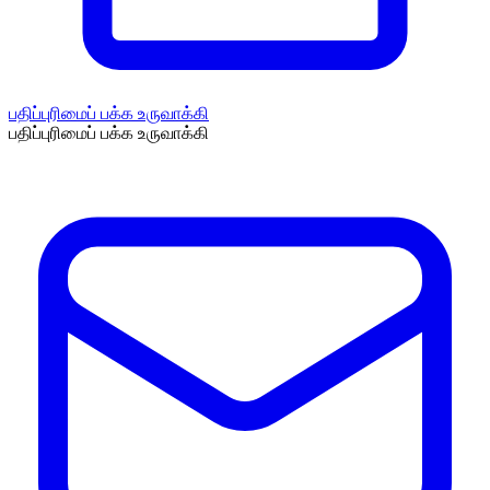
பதிப்புரிமைப் பக்க உருவாக்கி
பதிப்புரிமைப் பக்க உருவாக்கி