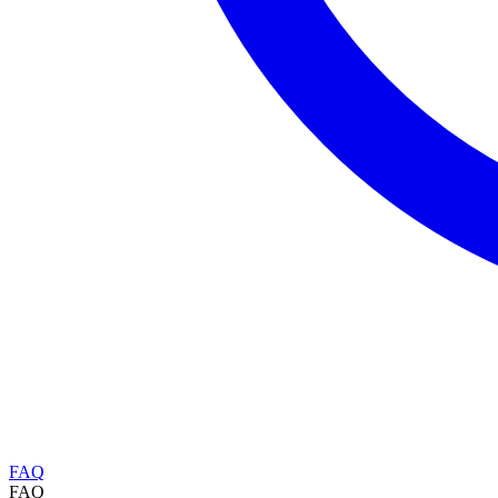
FAQ
FAQ