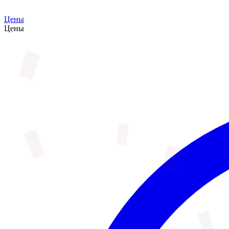
Цены
Цены