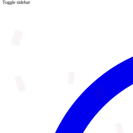
Toggle sidebar