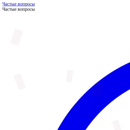
Частые вопросы
Частые вопросы