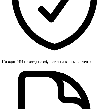
Ни один ИИ никогда не обучается на вашем контенте.