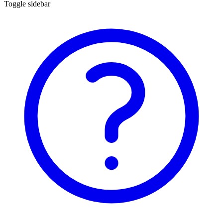
Toggle sidebar