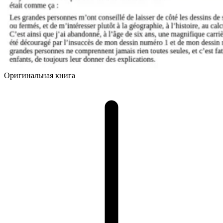
Оригинальная книга