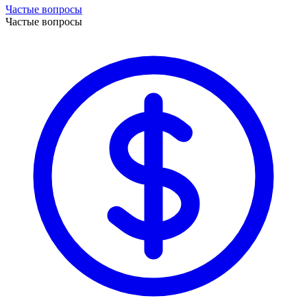
Частые вопросы
Частые вопросы