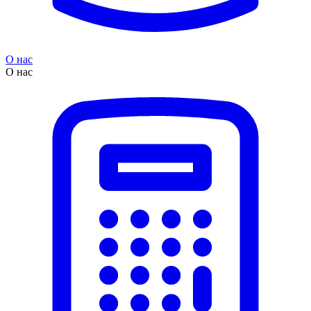
О нас
О нас