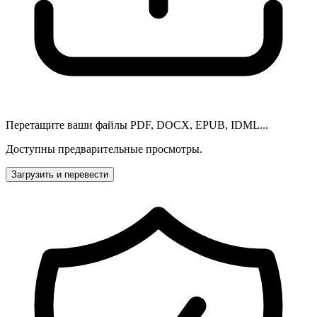
Перетащите ваши файлы PDF, DOCX, EPUB, IDML...
Доступны предварительные просмотры.
Загрузить и перевести