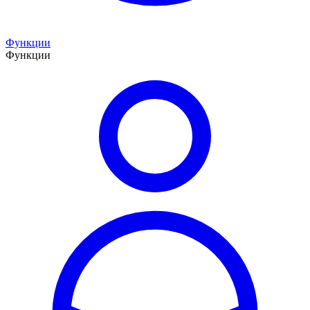
Функции
Функции