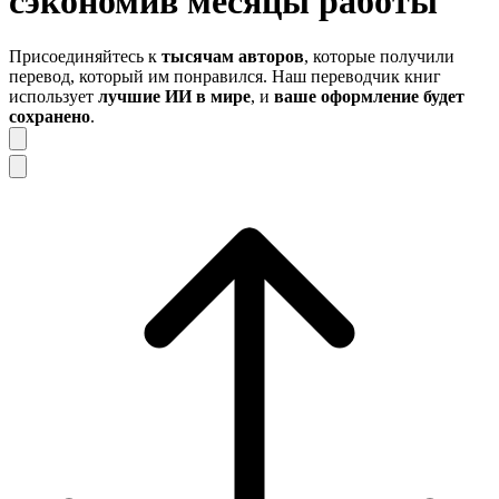
сэкономив
месяцы работы
Присоединяйтесь к
тысячам авторов
, которые получили
перевод, который им понравился. Наш переводчик книг
использует
лучшие ИИ в мире
, и
ваше оформление будет
сохранено
.