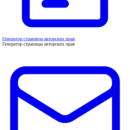
Генератор страницы авторских прав
Генератор страницы авторских прав