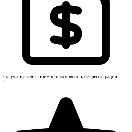
Получите расчёт стоимости мгновенно, без регистрации.
“