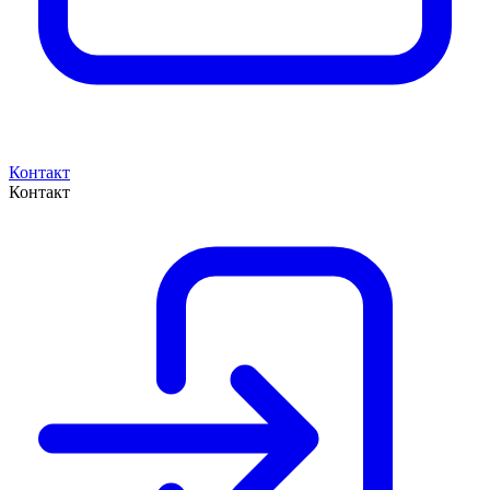
Контакт
Контакт