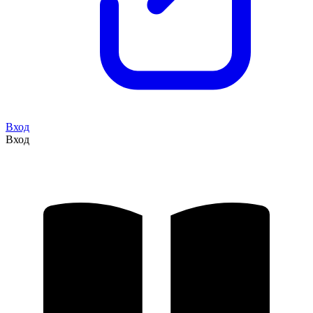
Вход
Вход