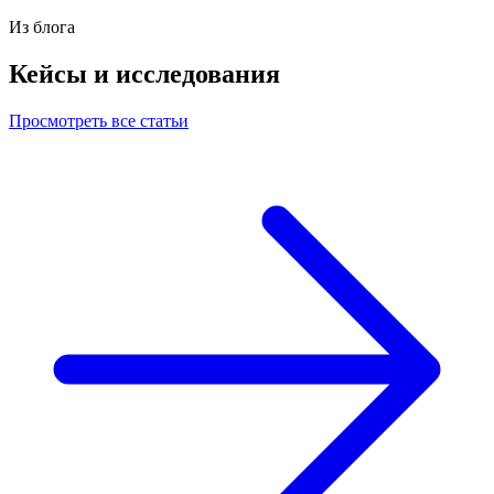
Из блога
Кейсы и исследования
Просмотреть все статьи