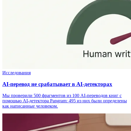
Исследования
AI-перевод не срабатывает в AI-детекторах
Мы проверили 500 фрагментов из 100 AI-переводов книг с
помощью AI-детектора Pangram: 495 из них были определены
как написанные человеком.