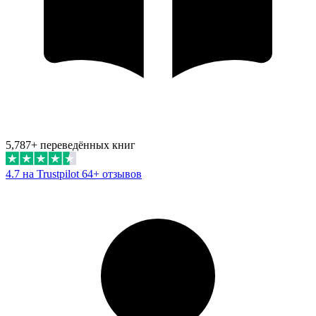
5,787+ переведённых книг
4.7 на Trustpilot
64+ отзывов