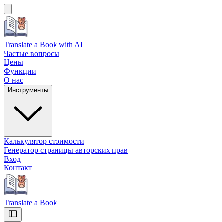
Translate a Book
with AI
Частые вопросы
Цены
Функции
О нас
Инструменты
Калькулятор стоимости
Генератор страницы авторских прав
Вход
Контакт
Translate a Book