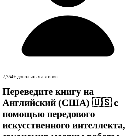
2,354+ довольных авторов
Переведите книгу на
Английский (США) 🇺🇸
с
помощью передового
искусственного интеллекта,