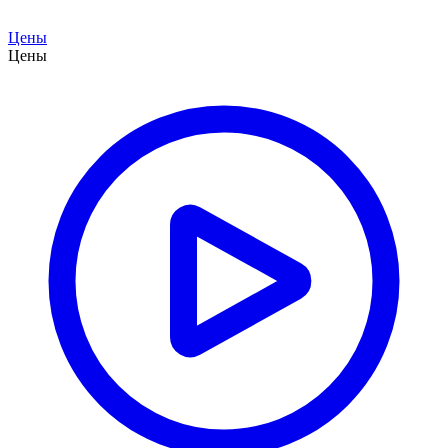
Цены
Цены