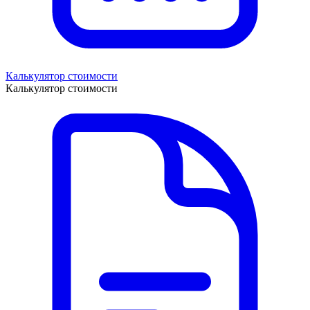
Калькулятор стоимости
Калькулятор стоимости