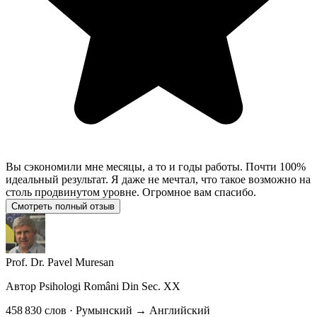
Вы сэкономили мне месяцы, а то и годы работы. Почти 100%
идеальный результат. Я даже не мечтал, что такое возможно на
столь продвинутом уровне. Огромное вам спасибо.
Смотреть полный отзыв
Prof. Dr. Pavel Muresan
Автор
Psihologi Români Din Sec. XX
458 830 слов · Румынский → Английский