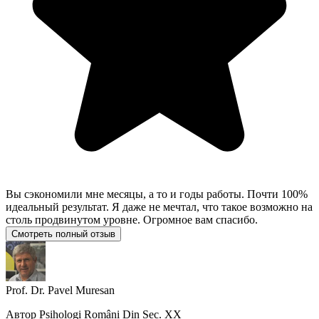
Вы сэкономили мне месяцы, а то и годы работы. Почти 100%
идеальный результат. Я даже не мечтал, что такое возможно на
столь продвинутом уровне. Огромное вам спасибо.
Смотреть полный отзыв
Prof. Dr. Pavel Muresan
Автор
Psihologi Români Din Sec. XX