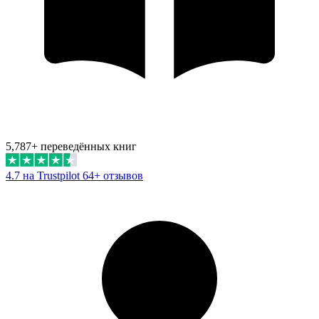
5,787+ переведённых книг
4.7 на Trustpilot
64+ отзывов