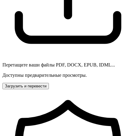
Перетащите ваши файлы PDF, DOCX, EPUB, IDML...
Доступны предварительные просмотры.
Загрузить и перевести