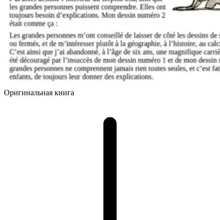
Оригинальная книга