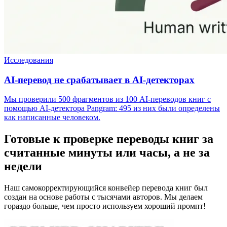
Исследования
AI-перевод не срабатывает в AI-детекторах
Мы проверили 500 фрагментов из 100 AI-переводов книг с
помощью AI-детектора Pangram: 495 из них были определены
как написанные человеком.
Готовые к проверке переводы книг за
считанные минуты или часы, а не за
недели
Наш самокорректирующийся конвейер перевода книг был
создан на основе работы с тысячами авторов. Мы делаем
гораздо больше, чем просто используем хороший промпт!