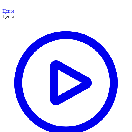
Цены
Цены