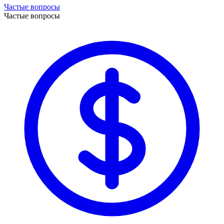
Частые вопросы
Частые вопросы