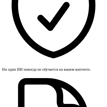
Ни один ИИ никогда не обучается на вашем контенте.