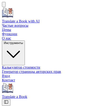
Translate a Book
with AI
Частые вопросы
Цены
Функции
О нас
Инструменты
Калькулятор стоимости
Генератор страницы авторских прав
Вход
Контакт
Translate a Book