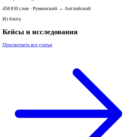
458 830 слов · Румынский → Английский
Из блога
Кейсы и исследования
Просмотреть все статьи