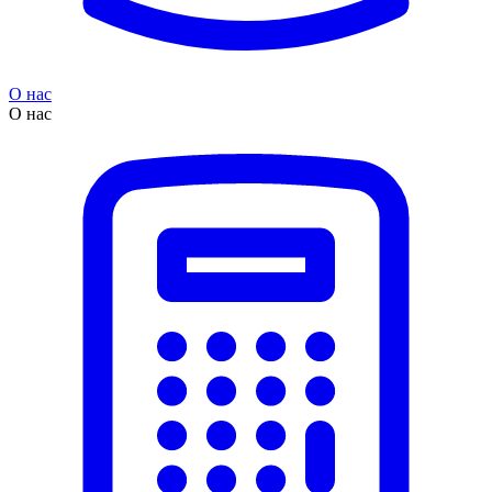
О нас
О нас