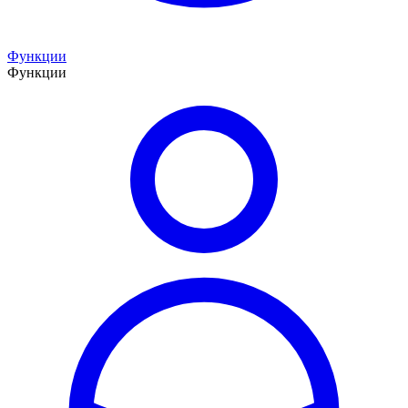
Функции
Функции