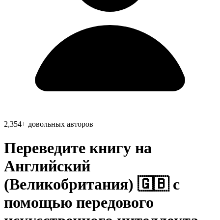
2,354+ довольных авторов
Переведите книгу на
Английский
(Великобритания) 🇬🇧
с
помощью передового