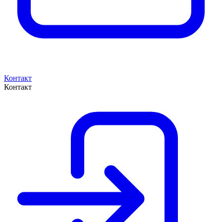
Контакт
Контакт