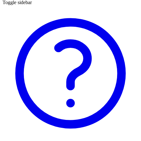
Toggle sidebar