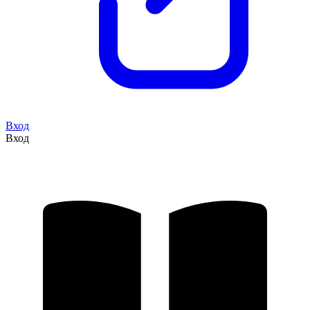
Вход
Вход