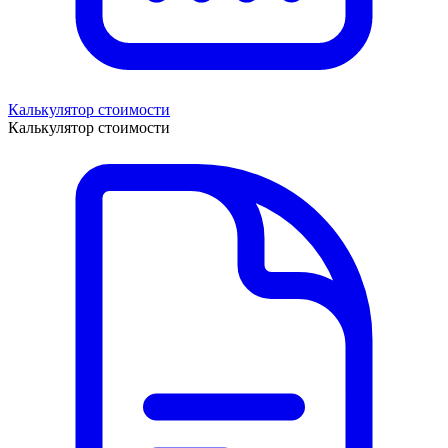
Калькулятор стоимости
Калькулятор стоимости