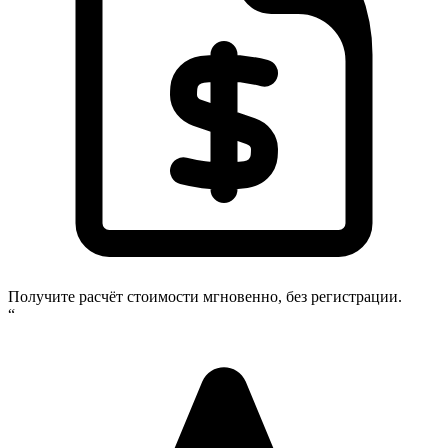
Получите расчёт стоимости мгновенно, без регистрации.
“