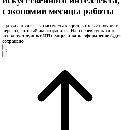
искусственного интеллекта,
сэкономив
месяцы работы
Присоединяйтесь к
тысячам авторов
, которые получили
перевод, который им понравился. Наш переводчик книг
использует
лучшие ИИ в мире
, и
ваше оформление будет
сохранено
.