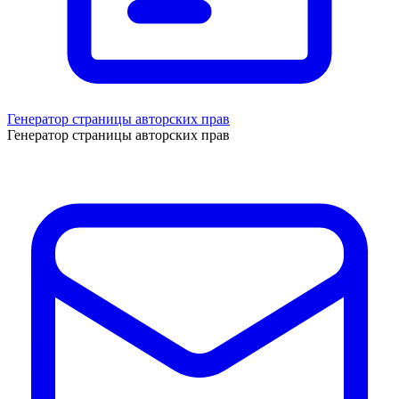
Генератор страницы авторских прав
Генератор страницы авторских прав