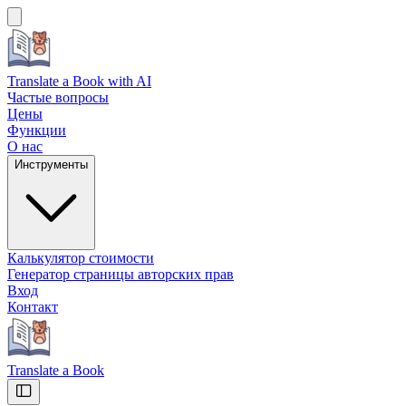
Translate a Book
with AI
Частые вопросы
Цены
Функции
О нас
Инструменты
Калькулятор стоимости
Генератор страницы авторских прав
Вход
Контакт
Translate a Book