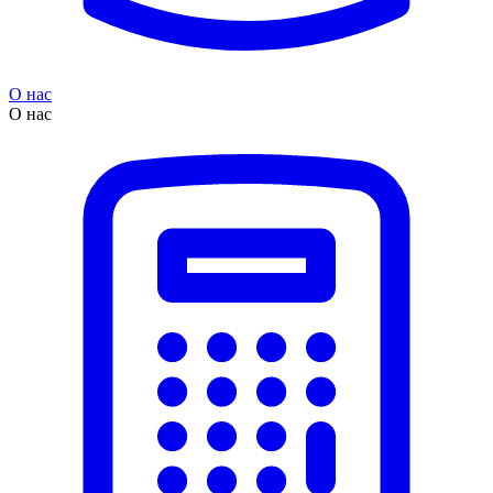
О нас
О нас