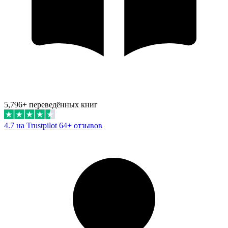
5,796+ переведённых книг
4.7 на Trustpilot
64+ отзывов