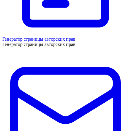
Генератор страницы авторских прав
Генератор страницы авторских прав