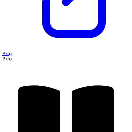
Вход
Вход