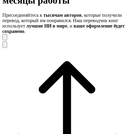
месяцы работы
Присоединяйтесь к
тысячам авторов
, которые получили
перевод, который им понравился. Наш переводчик книг
использует
лучшие ИИ в мире
, и
ваше оформление будет
сохранено
.