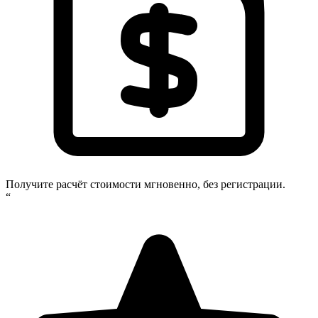
Получите расчёт стоимости мгновенно, без регистрации.
“