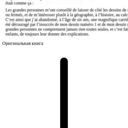
Оригинальная книга