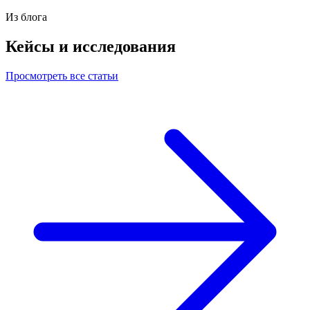
Из блога
Кейсы и исследования
Просмотреть все статьи