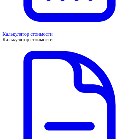
Калькулятор стоимости
Калькулятор стоимости