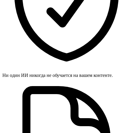
Ни один ИИ никогда не обучается на вашем контенте.