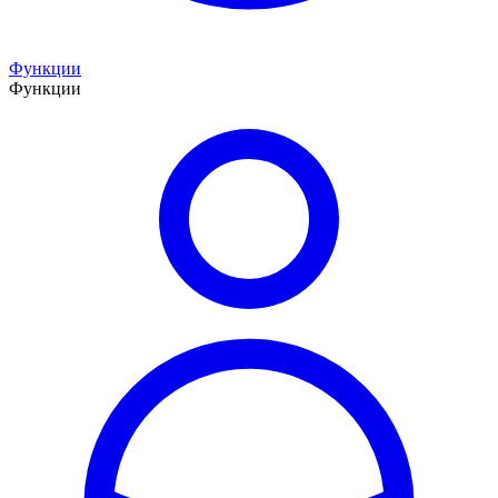
Функции
Функции