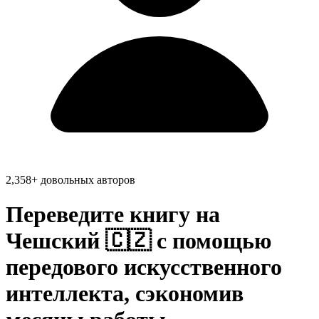
2,358+ довольных авторов
Переведите книгу на
Чешский 🇨🇿
с помощью
передового искусственного
интеллекта, сэкономив