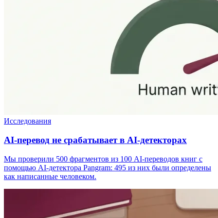
Исследования
AI-перевод не срабатывает в AI-детекторах
Мы проверили 500 фрагментов из 100 AI-переводов книг с
помощью AI-детектора Pangram: 495 из них были определены
как написанные человеком.