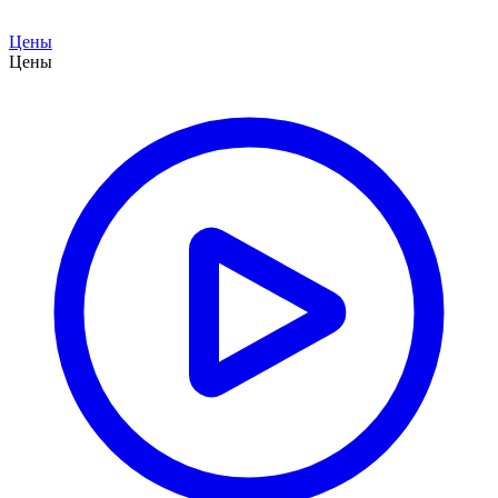
Цены
Цены