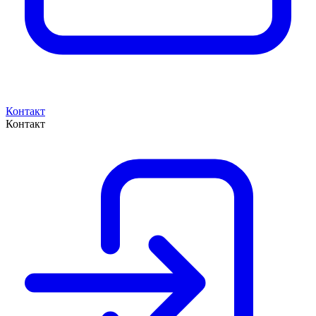
Контакт
Контакт