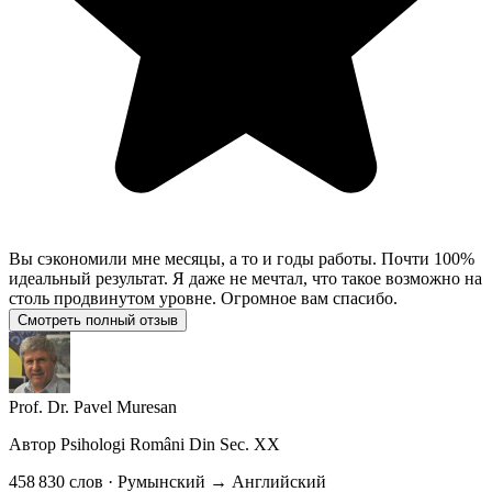
Вы сэкономили мне месяцы, а то и годы работы. Почти 100%
идеальный результат. Я даже не мечтал, что такое возможно на
столь продвинутом уровне. Огромное вам спасибо.
Смотреть полный отзыв
Prof. Dr. Pavel Muresan
Автор
Psihologi Români Din Sec. XX
458 830 слов · Румынский → Английский