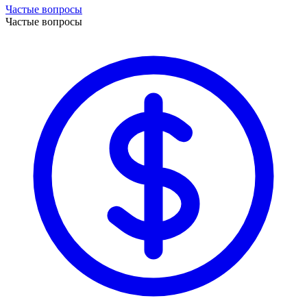
Частые вопросы
Частые вопросы