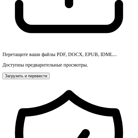
Перетащите ваши файлы PDF, DOCX, EPUB, IDML...
Доступны предварительные просмотры.
Загрузить и перевести