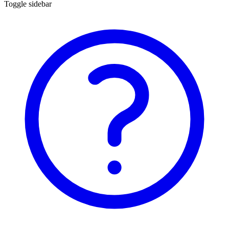
Toggle sidebar