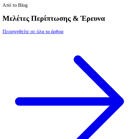
Από το Blog
Μελέτες Περίπτωσης & Έρευνα
Περιηγηθείτε σε όλα τα άρθρα