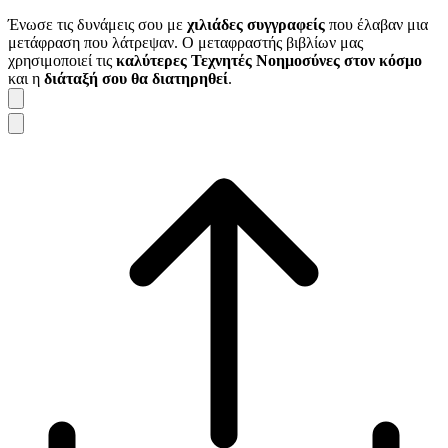
Ένωσε τις δυνάμεις σου με
χιλιάδες συγγραφείς
που έλαβαν μια
μετάφραση που λάτρεψαν. Ο μεταφραστής βιβλίων μας
χρησιμοποιεί τις
καλύτερες Τεχνητές Νοημοσύνες στον κόσμο
και η
διάταξή σου θα διατηρηθεί
.