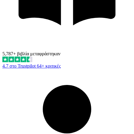
5,787+ βιβλία μεταφράστηκαν
4.7 στο Trustpilot
64+ κριτικές