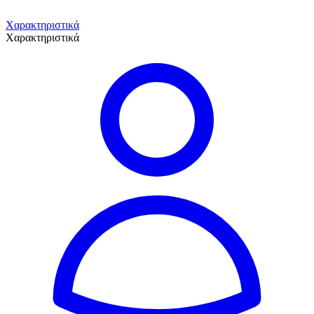
Χαρακτηριστικά
Χαρακτηριστικά