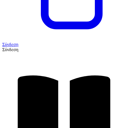
Σύνδεση
Σύνδεση