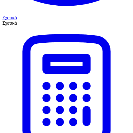
Σχετικά
Σχετικά