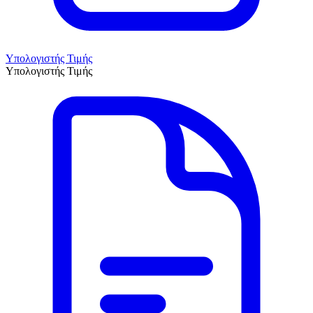
Υπολογιστής Τιμής
Υπολογιστής Τιμής