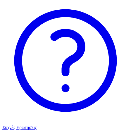
Συχνές Ερωτήσεις