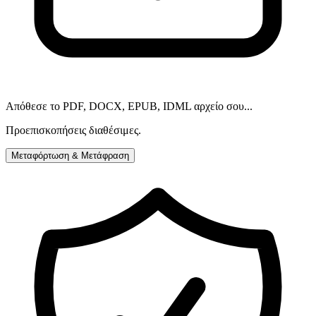
Απόθεσε το PDF, DOCX, EPUB, IDML αρχείο σου...
Προεπισκοπήσεις διαθέσιμες.
Μεταφόρτωση & Μετάφραση