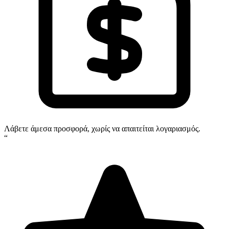
Λάβετε άμεσα προσφορά, χωρίς να απαιτείται λογαριασμός.
“