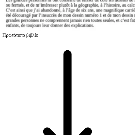
Πρωτότυπο βιβλίο