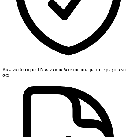
Κανένα σύστημα ΤΝ δεν εκπαιδεύεται ποτέ με το περιεχόμενό
σας.