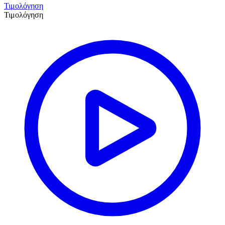
Τιμολόγηση
Τιμολόγηση