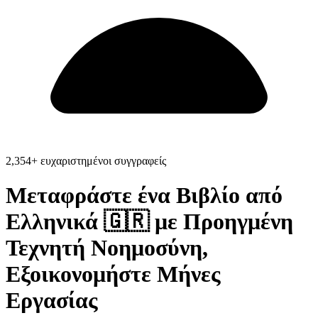
2,354+ ευχαριστημένοι συγγραφείς
Μεταφράστε ένα Βιβλίο από
Ελληνικά 🇬🇷
με Προηγμένη
Τεχνητή Νοημοσύνη,
Εξοικονομήστε
Μήνες
Εργασίας