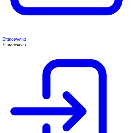
Επικοινωνία
Επικοινωνία