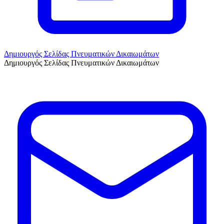
Δημιουργός Σελίδας Πνευματικών Δικαιωμάτων
Δημιουργός Σελίδας Πνευματικών Δικαιωμάτων