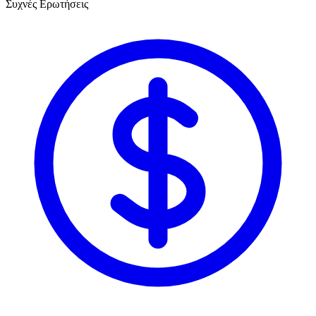
Συχνές Ερωτήσεις