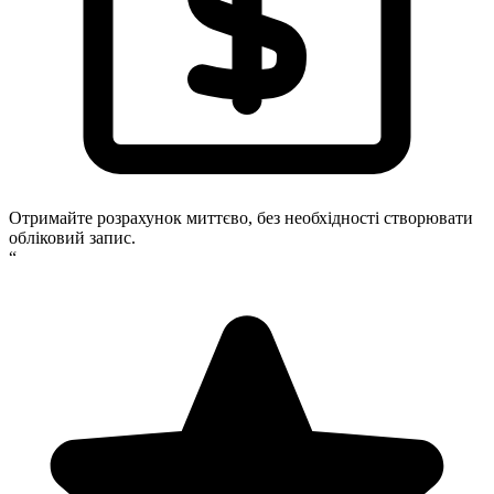
Отримайте розрахунок миттєво, без необхідності створювати
обліковий запис.
“