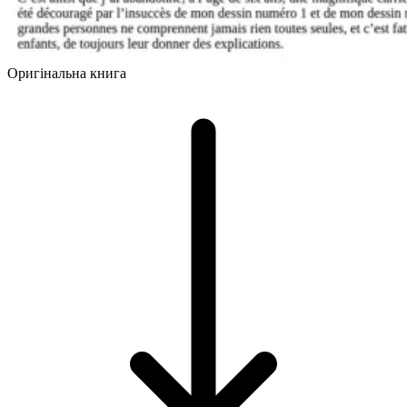
Оригінальна книга