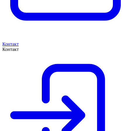
Контакт
Контакт