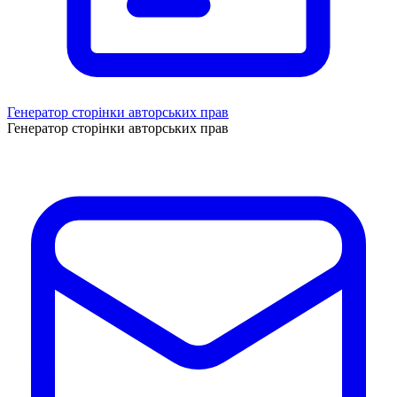
Генератор сторінки авторських прав
Генератор сторінки авторських прав