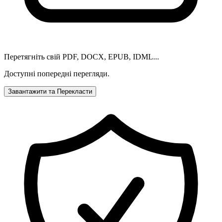
Перетягніть свій PDF, DOCX, EPUB, IDML...
Доступні попередні перегляди.
Завантажити та Перекласти