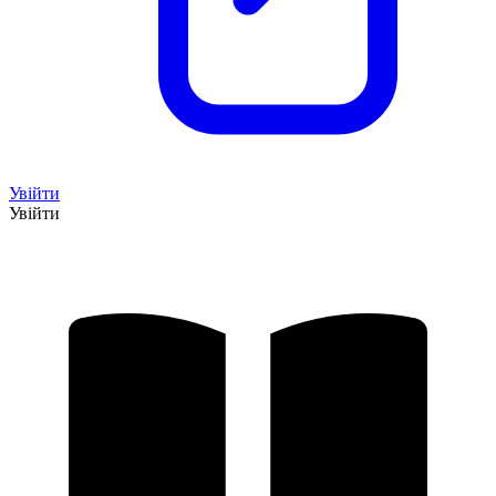
Увійти
Увійти