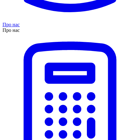
Про нас
Про нас