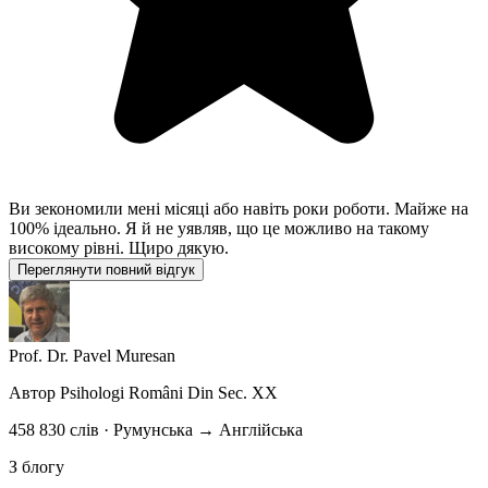
Ви зекономили мені місяці або навіть роки роботи. Майже на
100% ідеально. Я й не уявляв, що це можливо на такому
високому рівні. Щиро дякую.
Переглянути повний відгук
Prof. Dr. Pavel Muresan
Автор
Psihologi Români Din Sec. XX
458 830 слів · Румунська → Англійська
З блогу