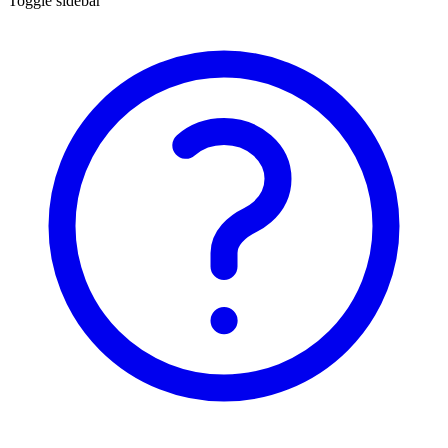
Toggle sidebar