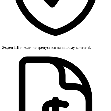
Жоден ШІ ніколи не тренується на вашому контенті.