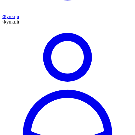
Функції
Функції