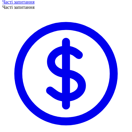
Часті запитання
Часті запитання