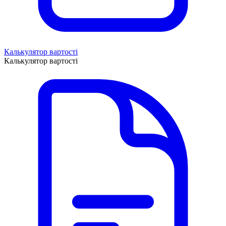
Калькулятор вартості
Калькулятор вартості