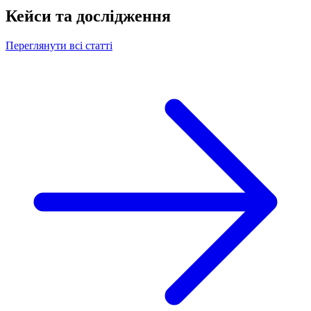
Кейси та дослідження
Переглянути всі статті