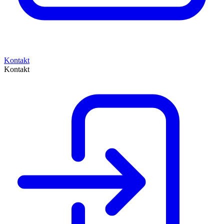
Kontakt
Kontakt