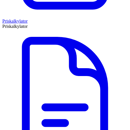
Priskalkylator
Priskalkylator