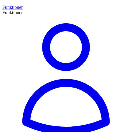
Funktioner
Funktioner