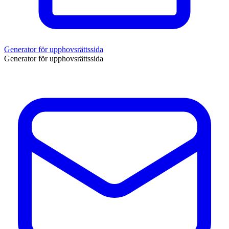
Generator för upphovsrättssida
Generator för upphovsrättssida