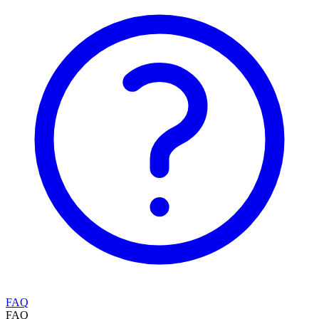
FAQ
FAQ