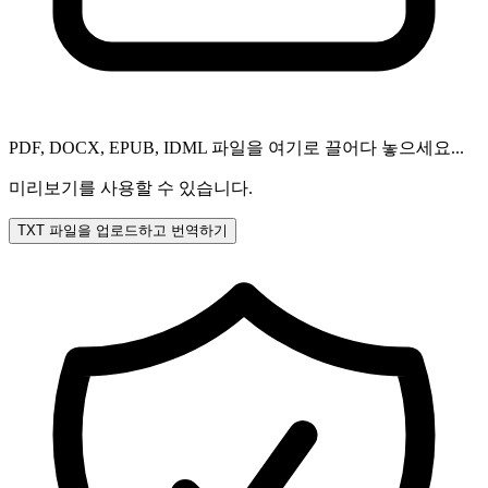
PDF, DOCX, EPUB, IDML 파일을 여기로 끌어다 놓으세요...
미리보기를 사용할 수 있습니다.
TXT 파일을 업로드하고 번역하기