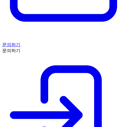
문의하기
문의하기