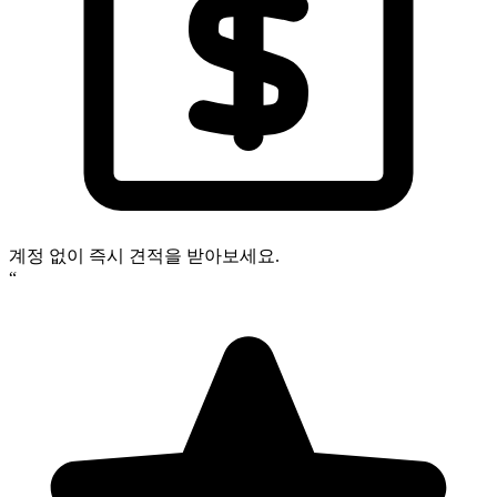
계정 없이 즉시 견적을 받아보세요.
“