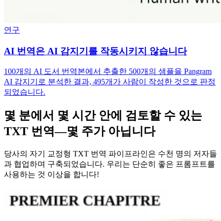
연구
AI 번역은 AI 감지기를 작동시키지 않습니다
100개의 AI 도서 번역본에서 추출한 500개의 샘플을 Pangram
AI 감지기로 분석한 결과, 495개가 사람이 작성한 것으로 판정
되었습니다.
몇 분에서 몇 시간 안에 검토할 수 있는
TXT 번역—몇 주가 아닙니다
당사의 자기 교정형 TXT 번역 파이프라인은 수천 명의 저자들
과 협업하며 구축되었습니다. 우리는 단순히 좋은 프롬프트를
사용하는 것 이상을 합니다!