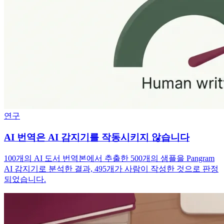
연구
AI 번역은 AI 감지기를 작동시키지 않습니다
100개의 AI 도서 번역본에서 추출한 500개의 샘플을 Pangram
AI 감지기로 분석한 결과, 495개가 사람이 작성한 것으로 판정
되었습니다.