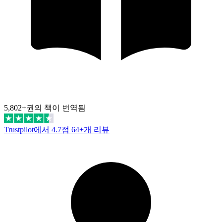
5,802+권의 책이 번역됨
Trustpilot에서 4.7점
64+개 리뷰