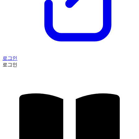
로그인
로그인