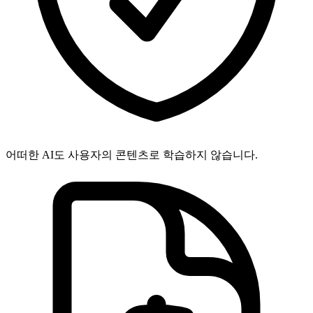
어떠한 AI도 사용자의 콘텐츠로 학습하지 않습니다.