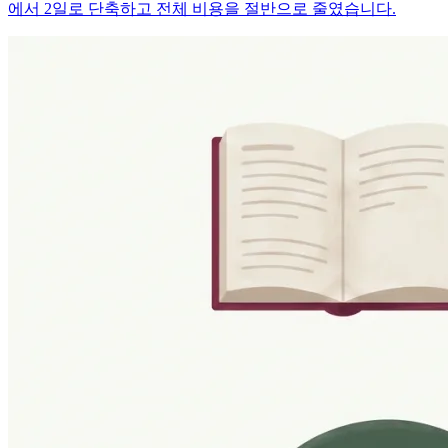
에서 2일로 단축하고 전체 비용을 절반으로 줄였습니다.