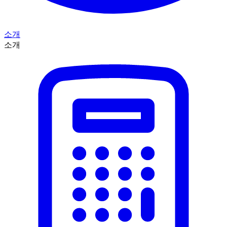
소개
소개