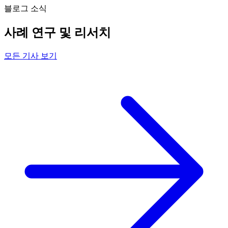
블로그 소식
사례 연구 및 리서치
모든 기사 보기