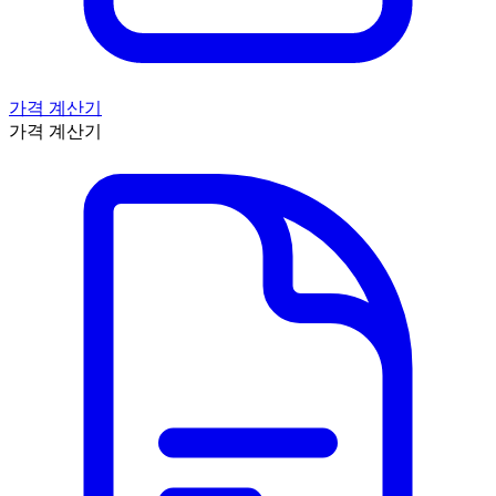
가격 계산기
가격 계산기