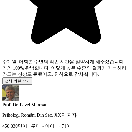
수개월, 어쩌면 수년의 작업 시간을 절약하게 해주셨습니다.
거의 100% 완벽합니다. 이렇게 높은 수준의 결과가 가능하리
라고는 상상도 못했어요. 진심으로 감사합니다.
전체 리뷰 보기
Prof. Dr. Pavel Muresan
Psihologi Români Din Sec. XX
의 저자
458,830단어 · 루마니아어 → 영어