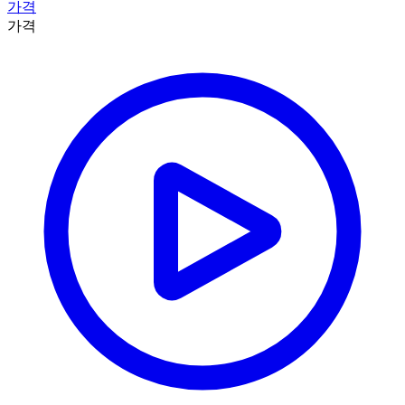
가격
가격