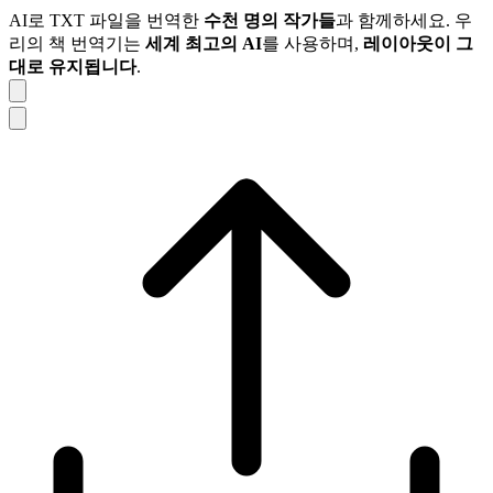
AI로 TXT 파일을 번역한
수천 명의 작가들
과 함께하세요. 우
리의 책 번역기는
세계 최고의 AI
를 사용하며,
레이아웃이 그
대로 유지됩니다
.