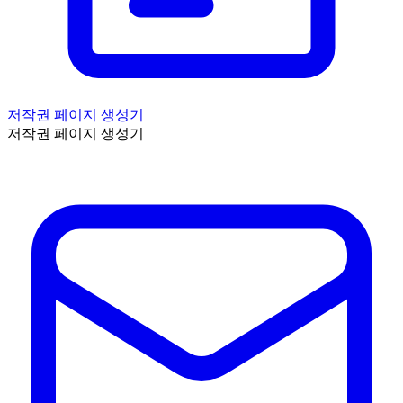
저작권 페이지 생성기
저작권 페이지 생성기