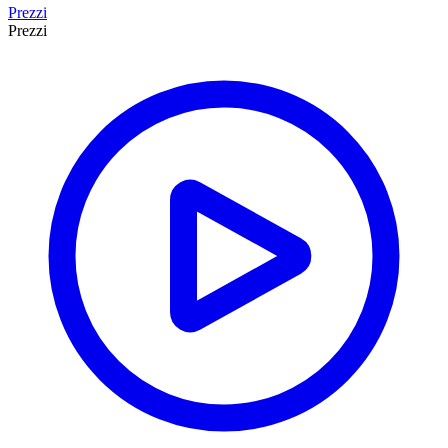
Prezzi
Prezzi