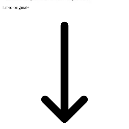
Libro originale