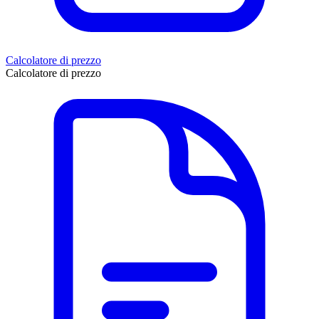
Calcolatore di prezzo
Calcolatore di prezzo