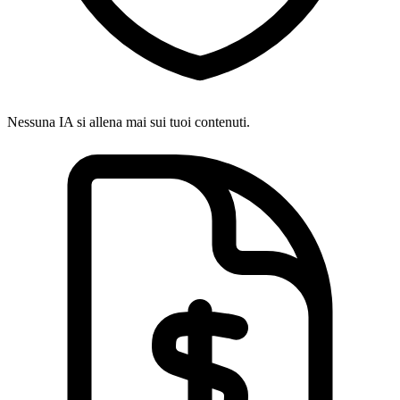
Nessuna IA si allena mai sui tuoi contenuti.