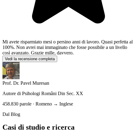
Mi avete risparmiato mesi o persino anni di lavoro. Quasi perfetta al
100%. Non avrei mai immaginato che fosse possibile a un livello
così avanzato. Grazie mille, davvero.
Vedi la recensione completa
Prof. Dr. Pavel Muresan
Autore di
Psihologi Români Din Sec. XX
458.830 parole · Romeno → Inglese
Dal Blog
Casi di studio e ricerca