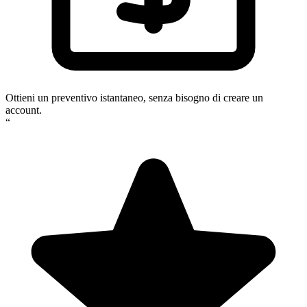
Ottieni un preventivo istantaneo, senza bisogno di creare un
account.
“