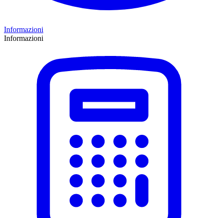
Informazioni
Informazioni