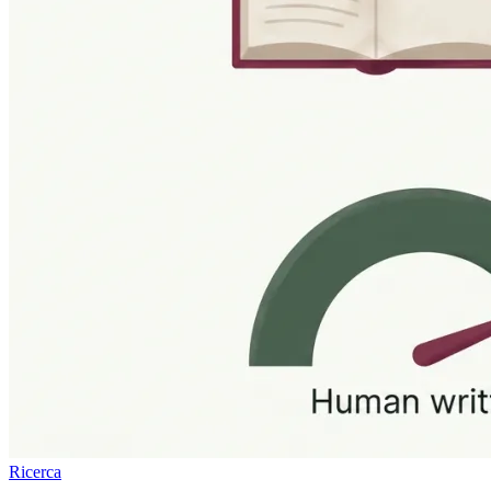
Ricerca