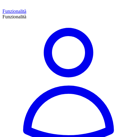
Funzionalità
Funzionalità