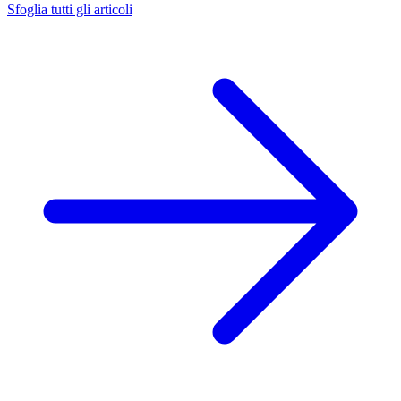
Sfoglia tutti gli articoli