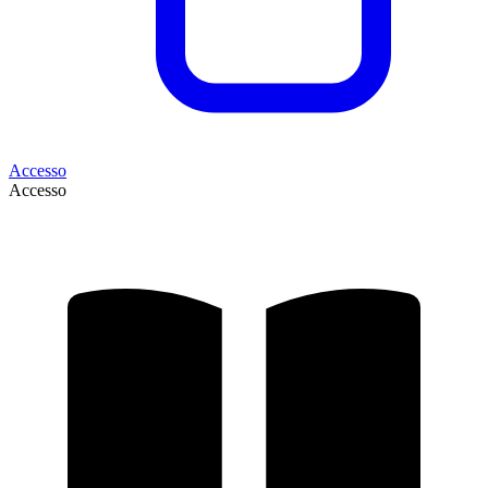
Accesso
Accesso