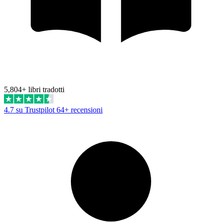
5,804+ libri tradotti
4.7 su Trustpilot
64+ recensioni