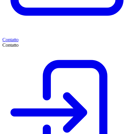
Contatto
Contatto