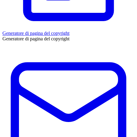
Generatore di pagina del copyright
Generatore di pagina del copyright