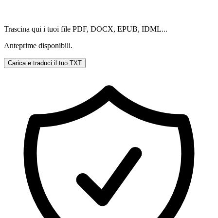
Trascina qui i tuoi file PDF, DOCX, EPUB, IDML...
Anteprime disponibili.
Carica e traduci il tuo TXT