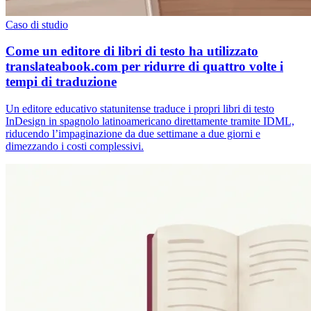
Caso di studio
Come un editore di libri di testo ha utilizzato
translateabook.com per ridurre di quattro volte i
tempi di traduzione
Un editore educativo statunitense traduce i propri libri di testo
InDesign in spagnolo latinoamericano direttamente tramite IDML,
riducendo l’impaginazione da due settimane a due giorni e
dimezzando i costi complessivi.