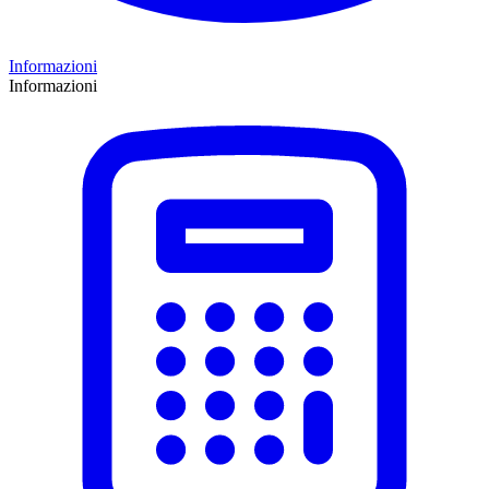
Informazioni
Informazioni