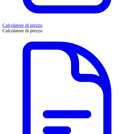
Calcolatore di prezzo
Calcolatore di prezzo