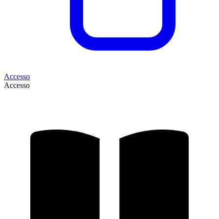
Accesso
Accesso