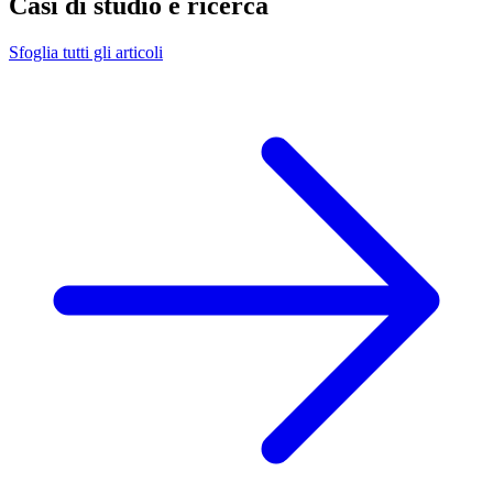
Casi di studio e ricerca
Sfoglia tutti gli articoli