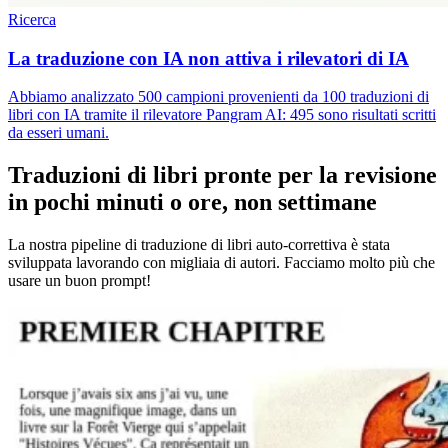
Ricerca
La traduzione con IA non attiva i rilevatori di IA
Abbiamo analizzato 500 campioni provenienti da 100 traduzioni di
libri con IA tramite il rilevatore Pangram AI: 495 sono risultati scritti
da esseri umani.
Traduzioni di libri pronte per la revisione
in pochi minuti o ore, non settimane
La nostra pipeline di traduzione di libri auto-correttiva è stata
sviluppata lavorando con migliaia di autori. Facciamo molto più che
usare un buon prompt!