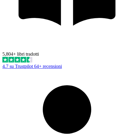
5,804+ libri tradotti
4.7 su Trustpilot
64+ recensioni