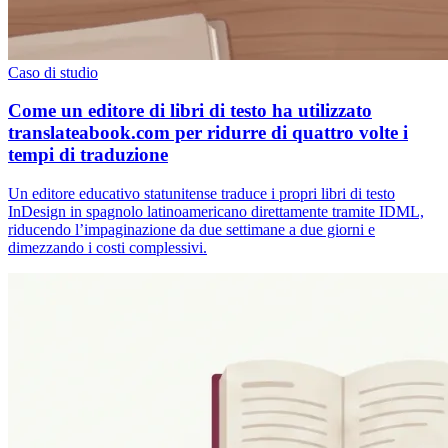
Caso di studio
Come un editore di libri di testo ha utilizzato
translateabook.com per ridurre di quattro volte i
tempi di traduzione
Un editore educativo statunitense traduce i propri libri di testo
InDesign in spagnolo latinoamericano direttamente tramite IDML,
riducendo l’impaginazione da due settimane a due giorni e
dimezzando i costi complessivi.