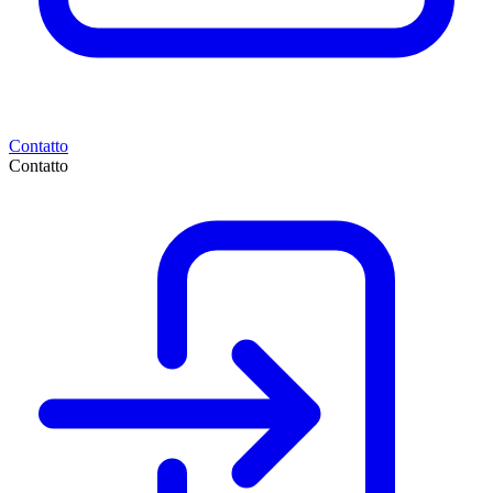
Contatto
Contatto