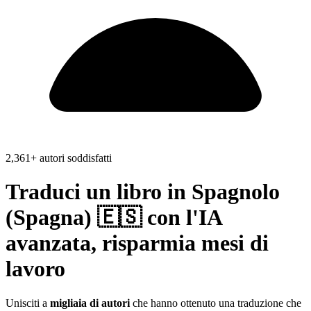
2,361+ autori soddisfatti
Traduci un libro in
Spagnolo
(Spagna) 🇪🇸
con l'IA
avanzata, risparmia
mesi di
lavoro
Unisciti a
migliaia di autori
che hanno ottenuto una traduzione che