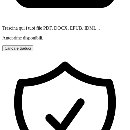
Trascina qui i tuoi file PDF, DOCX, EPUB, IDML...
Anteprime disponibili.
Carica e traduci