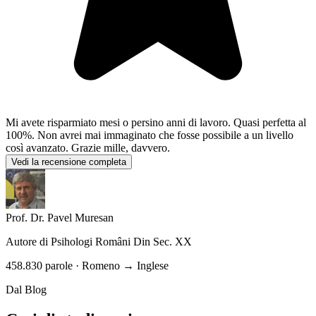
Mi avete risparmiato mesi o persino anni di lavoro. Quasi perfetta al
100%. Non avrei mai immaginato che fosse possibile a un livello
così avanzato. Grazie mille, davvero.
Vedi la recensione completa
Prof. Dr. Pavel Muresan
Autore di
Psihologi Români Din Sec. XX
458.830 parole · Romeno → Inglese
Dal Blog