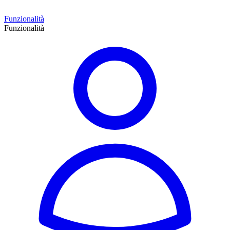
Funzionalità
Funzionalità