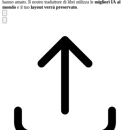
hanno amato. Il nostro traduttore di libri utilizza le
migliori IA al
mondo
e il tuo
layout verrà preservato
.