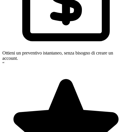
Ottieni un preventivo istantaneo, senza bisogno di creare un
account.
“