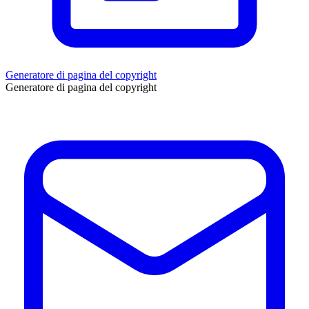
Generatore di pagina del copyright
Generatore di pagina del copyright