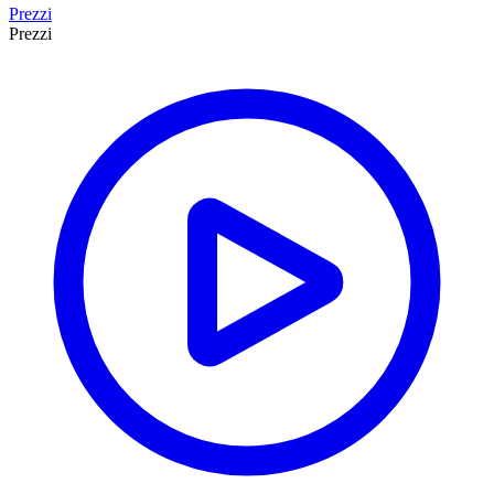
Prezzi
Prezzi