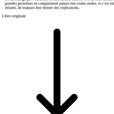
Libro originale