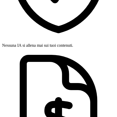
Nessuna IA si allena mai sui tuoi contenuti.