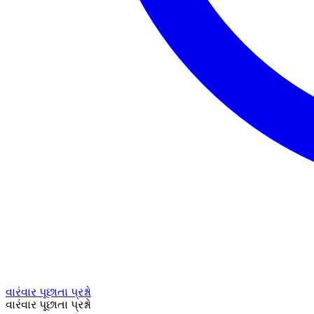
વારંવાર પૂછાતા પ્રશ્નો
વારંવાર પૂછાતા પ્રશ્નો