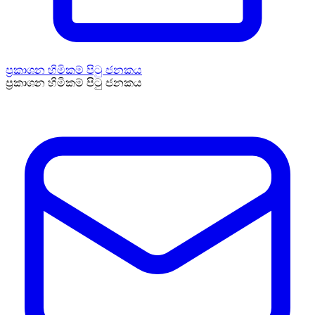
ප්‍රකාශන හිමිකම් පිටු ජනකය
ප්‍රකාශන හිමිකම් පිටු ජනකය