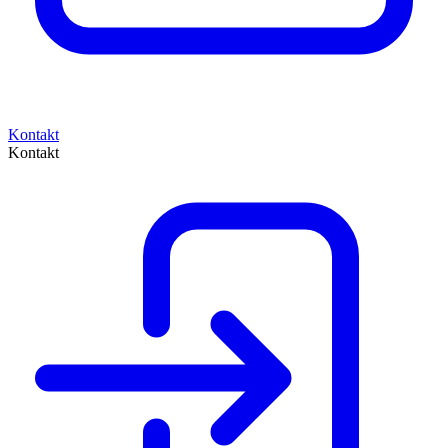
Kontakt
Kontakt