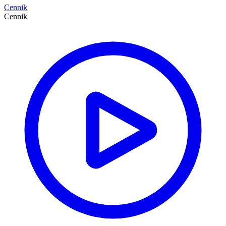
Cennik
Cennik