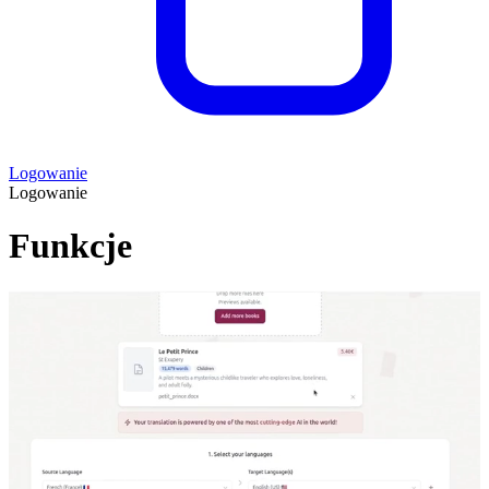
Logowanie
Logowanie
Funkcje