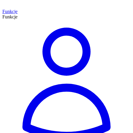
Funkcje
Funkcje