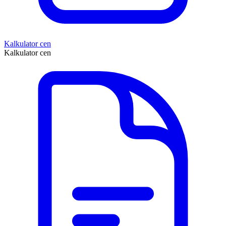
Kalkulator cen
Kalkulator cen