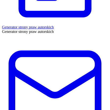
Generator strony praw autorskich
Generator strony praw autorskich